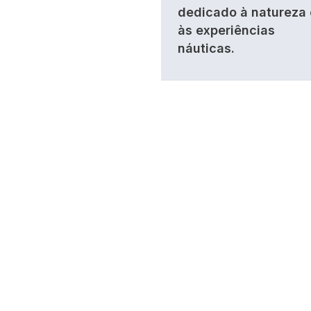
dedicado à natureza 
às experiências
náuticas.