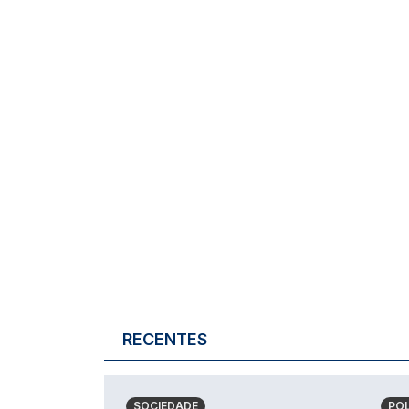
RECENTES
SOCIEDADE
POL