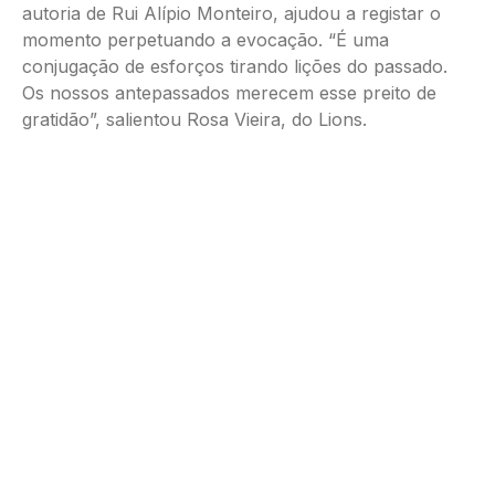
autoria de Rui Alípio Monteiro, ajudou a registar o
momento perpetuando a evocação. “É uma
conjugação de esforços tirando lições do passado.
Os nossos antepassados merecem esse preito de
gratidão”, salientou Rosa Vieira, do Lions.