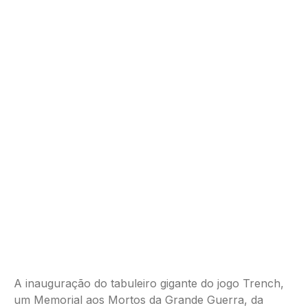
A inauguração do tabuleiro gigante do jogo Trench,
um Memorial aos Mortos da Grande Guerra, da