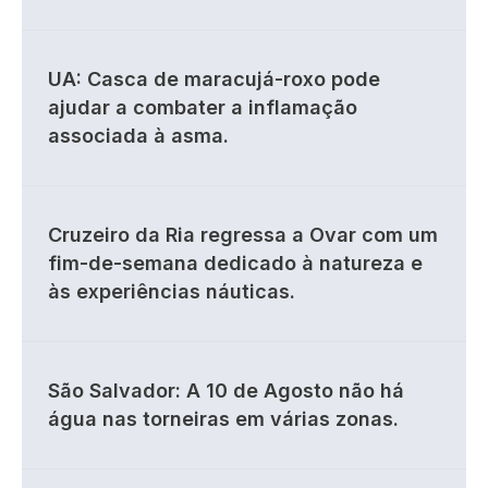
UA: Casca de maracujá-roxo pode
ajudar a combater a inflamação
associada à asma.
Cruzeiro da Ria regressa a Ovar com um
fim-de-semana dedicado à natureza e
às experiências náuticas.
São Salvador: A 10 de Agosto não há
água nas torneiras em várias zonas.