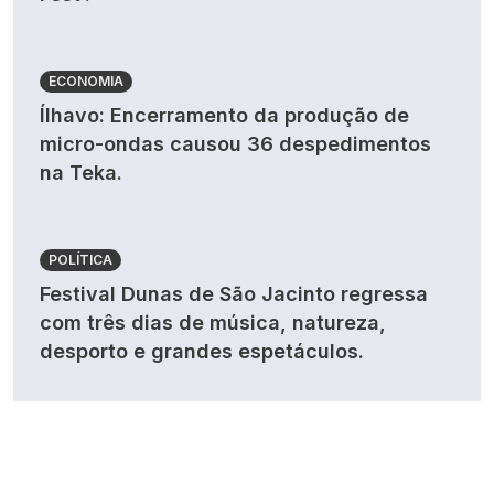
ECONOMIA
Ílhavo: Encerramento da produção de
micro-ondas causou 36 despedimentos
na Teka.
POLÍTICA
Festival Dunas de São Jacinto regressa
com três dias de música, natureza,
desporto e grandes espetáculos.