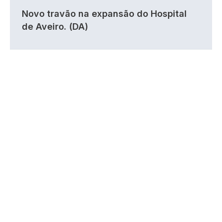
Novo travão na expansão do Hospital
de Aveiro. (DA)