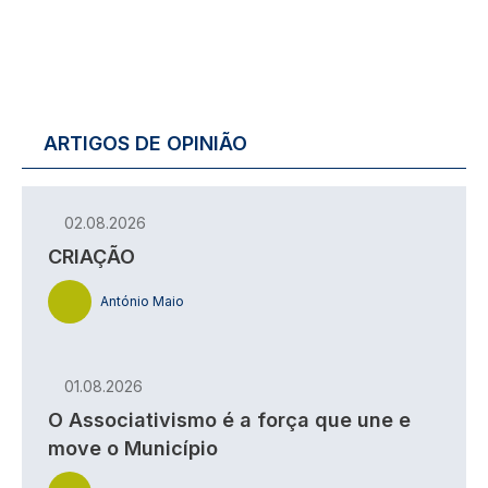
ARTIGOS DE OPINIÃO
02.08.2026
CRIAÇÃO
António Maio
01.08.2026
O Associativismo é a força que une e
move o Município