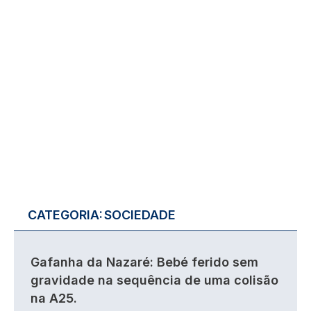
CATEGORIA:
SOCIEDADE
Gafanha da Nazaré: Bebé ferido sem
gravidade na sequência de uma colisão
na A25.