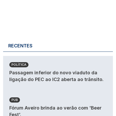
RECENTES
POLÍTICA
Passagem inferior do novo viaduto da
ligação do PEC ao IC2 aberta ao trânsito.
PUB
Fórum Aveiro brinda ao verão com 'Beer
Fest'.