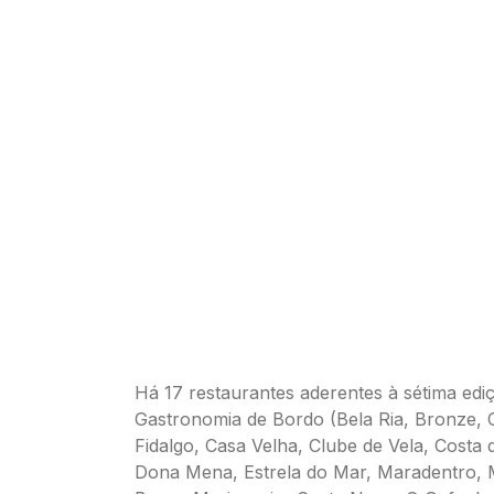
Há 17 restaurantes aderentes à sétima ediç
Gastronomia de Bordo (Bela Ria, Bronze, 
Fidalgo, Casa Velha, Clube de Vela, Costa 
Dona Mena, Estrela do Mar, Maradentro, 