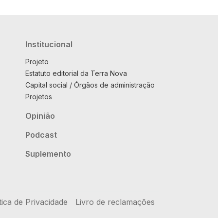
Institucional
Projeto
Estatuto editorial da Terra Nova
Capital social / Órgãos de administração
Projetos
Opinião
Podcast
Suplemento
tica de Privacidade
Livro de reclamações