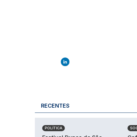
RECENTES
POLÍTICA
SO