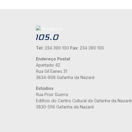
Tel:
234 390 100
Fax:
234 390 100
Endereço Postal
Apartado 42
Rua Gil Eanes 31
3834-908 Gafanha da Nazaré
Estúdios
Rua Prior Guerra
Edifício do Centro Cultural da Gafanha da Nazaré
3830-556 Gafanha da Nazaré