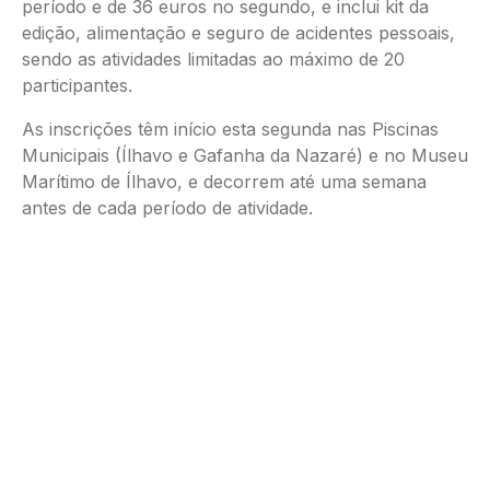
período e de 36 euros no segundo, e inclui kit da
edição, alimentação e seguro de acidentes pessoais,
sendo as atividades limitadas ao máximo de 20
participantes.
As inscrições têm início esta segunda nas Piscinas
Municipais (Ílhavo e Gafanha da Nazaré) e no Museu
Marítimo de Ílhavo, e decorrem até uma semana
antes de cada período de atividade.