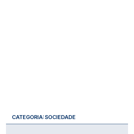
CATEGORIA:
SOCIEDADE