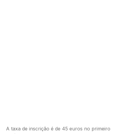
A taxa de inscrição é de 45 euros no primeiro