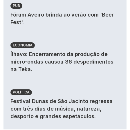
PUB
Fórum Aveiro brinda ao verão com 'Beer
Fest'.
ECONOMIA
Ílhavo: Encerramento da produção de
micro-ondas causou 36 despedimentos
na Teka.
POLÍTICA
Festival Dunas de São Jacinto regressa
com três dias de música, natureza,
desporto e grandes espetáculos.