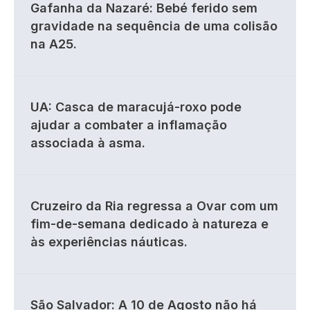
Gafanha da Nazaré: Bebé ferido sem
gravidade na sequência de uma colisão
na A25.
UA: Casca de maracujá-roxo pode
ajudar a combater a inflamação
associada à asma.
Cruzeiro da Ria regressa a Ovar com um
fim-de-semana dedicado à natureza e
às experiências náuticas.
São Salvador: A 10 de Agosto não há