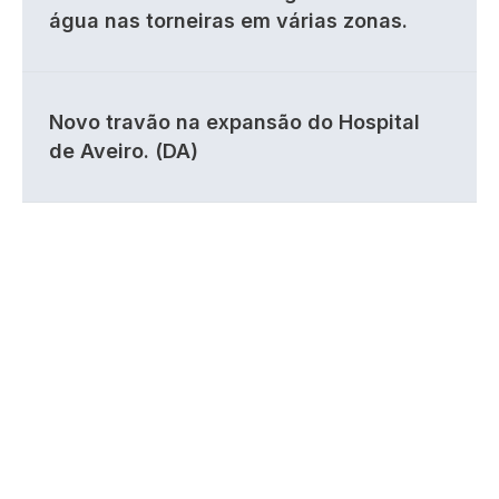
água nas torneiras em várias zonas.
Novo travão na expansão do Hospital
de Aveiro. (DA)