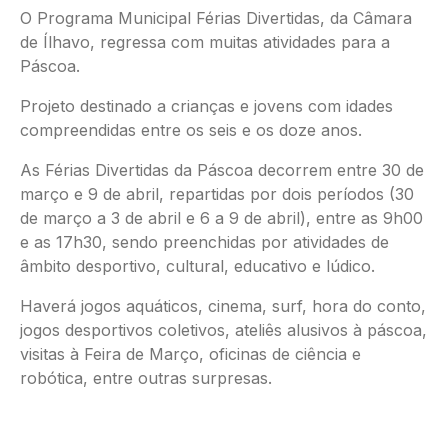
O Programa Municipal Férias Divertidas, da Câmara
de Ílhavo, regressa com muitas atividades para a
Páscoa.
Projeto destinado a crianças e jovens com idades
compreendidas entre os seis e os doze anos.
As Férias Divertidas da Páscoa decorrem entre 30 de
março e 9 de abril, repartidas por dois períodos (30
de março a 3 de abril e 6 a 9 de abril), entre as 9h00
e as 17h30, sendo preenchidas por atividades de
âmbito desportivo, cultural, educativo e lúdico.
Haverá jogos aquáticos, cinema, surf, hora do conto,
jogos desportivos coletivos, ateliês alusivos à páscoa,
visitas à Feira de Março, oficinas de ciência e
robótica, entre outras surpresas.