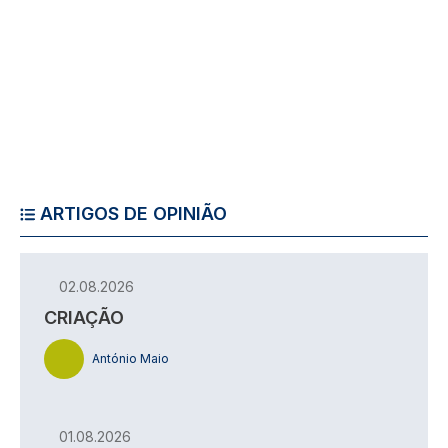
ARTIGOS DE OPINIÃO
02.08.2026
CRIAÇÃO
António Maio
01.08.2026