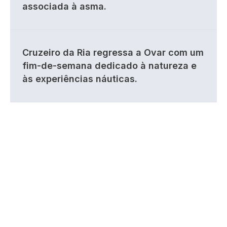
associada à asma.
Cruzeiro da Ria regressa a Ovar com um
fim-de-semana dedicado à natureza e
às experiências náuticas.