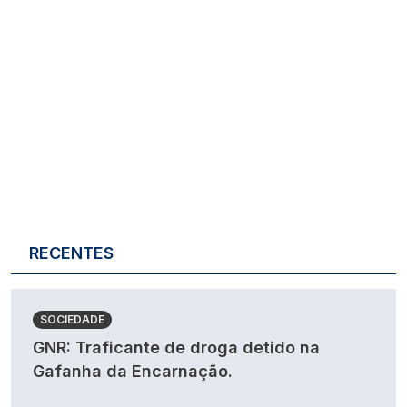
RECENTES
SOCIEDADE
GNR: Traficante de droga detido na
Gafanha da Encarnação.