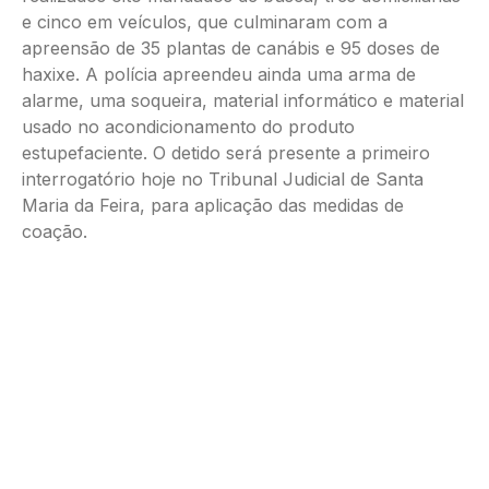
e cinco em veículos, que culminaram com a
apreensão de 35 plantas de canábis e 95 doses de
haxixe. A polícia apreendeu ainda uma arma de
alarme, uma soqueira, material informático e material
usado no acondicionamento do produto
estupefaciente. O detido será presente a primeiro
interrogatório hoje no Tribunal Judicial de Santa
Maria da Feira, para aplicação das medidas de
coação.