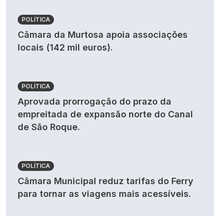
POLÍTICA
Câmara da Murtosa apoia associações
locais (142 mil euros).
POLÍTICA
Aprovada prorrogação do prazo da
empreitada de expansão norte do Canal
de São Roque.
POLÍTICA
Câmara Municipal reduz tarifas do Ferry
para tornar as viagens mais acessíveis.