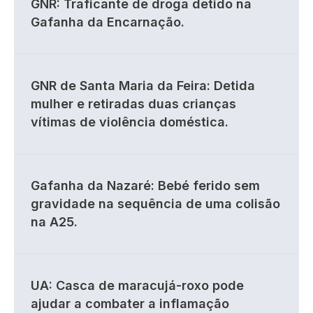
GNR: Traficante de droga detido na
Gafanha da Encarnação.
GNR de Santa Maria da Feira: Detida
mulher e retiradas duas crianças
vítimas de violência doméstica.
Gafanha da Nazaré: Bebé ferido sem
gravidade na sequência de uma colisão
na A25.
UA: Casca de maracujá-roxo pode
ajudar a combater a inflamação