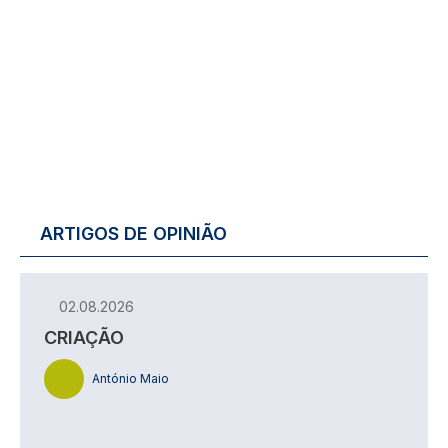
ARTIGOS DE OPINIÃO
02.08.2026
CRIAÇÃO
António Maio