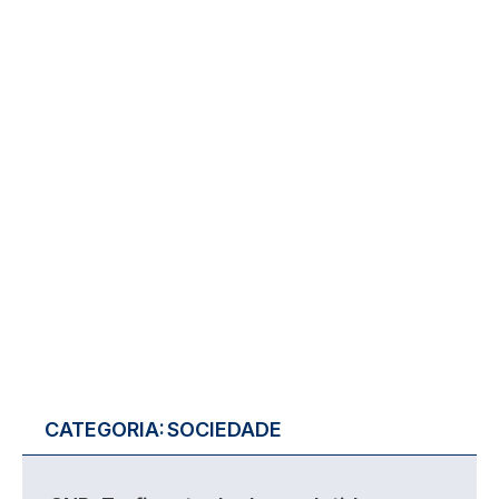
CATEGORIA:
SOCIEDADE