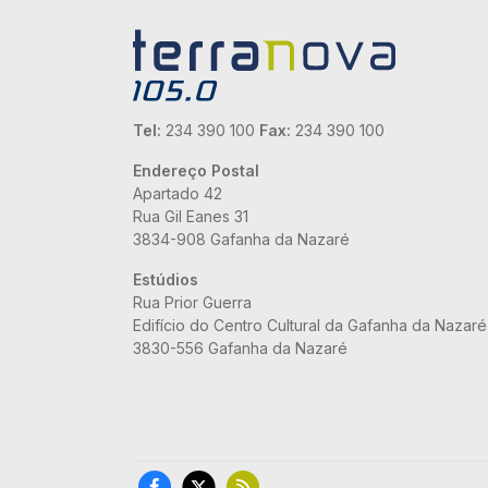
Tel:
234 390 100
Fax:
234 390 100
Endereço Postal
Apartado 42
Rua Gil Eanes 31
3834-908 Gafanha da Nazaré
Estúdios
Rua Prior Guerra
Edifício do Centro Cultural da Gafanha da Nazaré
3830-556 Gafanha da Nazaré