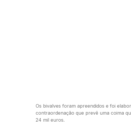
Os bivalves foram apreendidos e foi elabo
contraordenação que prevê uma coima qu
24 mil euros.