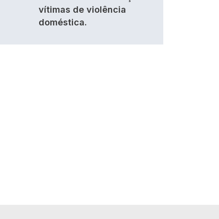
vítimas de violência
doméstica.