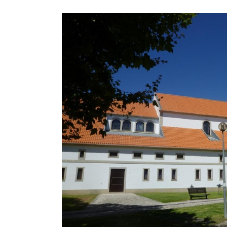
Imagem