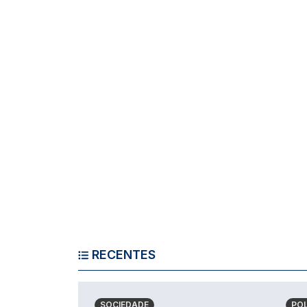
RECENTES
SOCIEDADE
POL