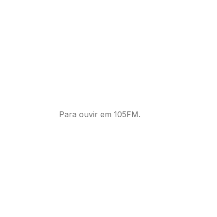
Para ouvir em 105FM.