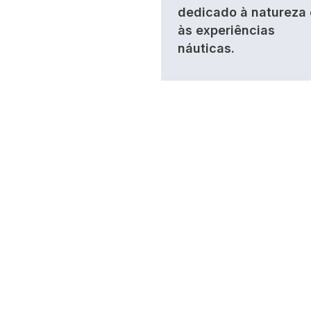
dedicado à natureza 
às experiências
náuticas.