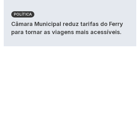
POLÍTICA
Câmara Municipal reduz tarifas do Ferry
para tornar as viagens mais acessíveis.