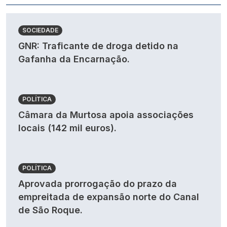
SOCIEDADE
GNR: Traficante de droga detido na
Gafanha da Encarnação.
POLÍTICA
Câmara da Murtosa apoia associações
locais (142 mil euros).
POLÍTICA
Aprovada prorrogação do prazo da
empreitada de expansão norte do Canal
de São Roque.