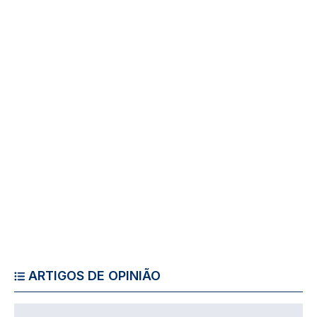
ARTIGOS DE OPINIÃO