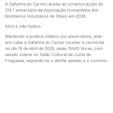
A Gafanha do Carmo recebe as comemorações do
133.º aniversário da Associação Humanitária dos
Bombeiros Voluntários de Ílhavo em 2026.
Abril é mês festivo.
Mantendo a política rotativa nos aniversários, este
ano cabe à Gafanha do Carmo receber a cerimónia
no dia 19 de abril de 2026, pelas 15h00 horas, com
sessão solene no Salão Cultural da Junta de
Freguesia, seguindo-se o desfile apeado e o convívio.