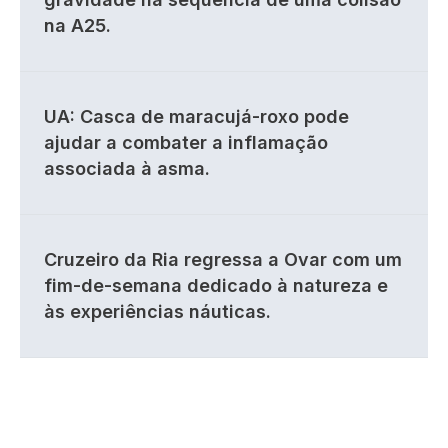
na A25.
UA: Casca de maracujá-roxo pode
ajudar a combater a inflamação
associada à asma.
Cruzeiro da Ria regressa a Ovar com um
fim-de-semana dedicado à natureza e
às experiências náuticas.