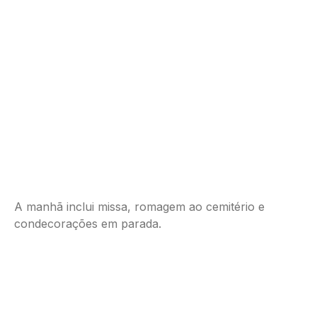
A manhã inclui missa, romagem ao cemitério e
condecorações em parada.