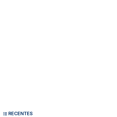
RECENTES