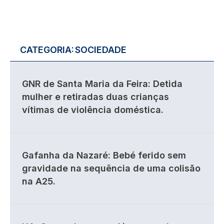
CATEGORIA:
SOCIEDADE
GNR de Santa Maria da Feira: Detida
mulher e retiradas duas crianças
vítimas de violência doméstica.
Gafanha da Nazaré: Bebé ferido sem
gravidade na sequência de uma colisão
na A25.