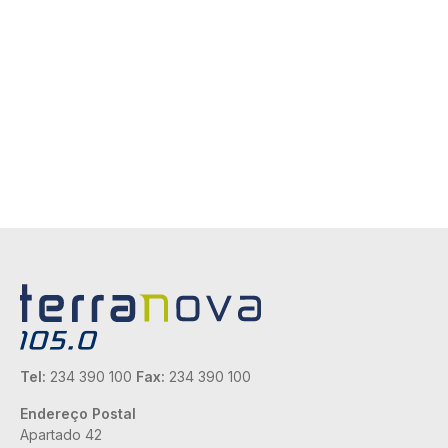
Tel:
234 390 100
Fax:
234 390 100
Endereço Postal
Apartado 42