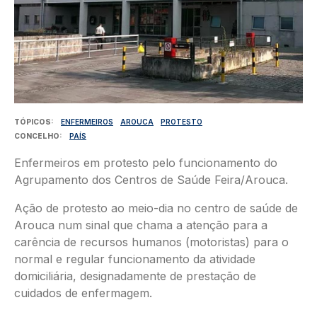
TÓPICOS
ENFERMEIROS
AROUCA
PROTESTO
CONCELHO
PAÍS
Enfermeiros em protesto pelo funcionamento do
Agrupamento dos Centros de Saúde Feira/Arouca.
Ação de protesto ao meio-dia no centro de saúde de
Arouca num sinal que chama a atenção para a
carência de recursos humanos (motoristas) para o
normal e regular funcionamento da atividade
domiciliária, designadamente de prestação de
cuidados de enfermagem.