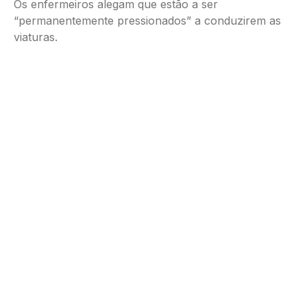
Os enfermeiros alegam que estão a ser
“permanentemente pressionados” a conduzirem as
viaturas.