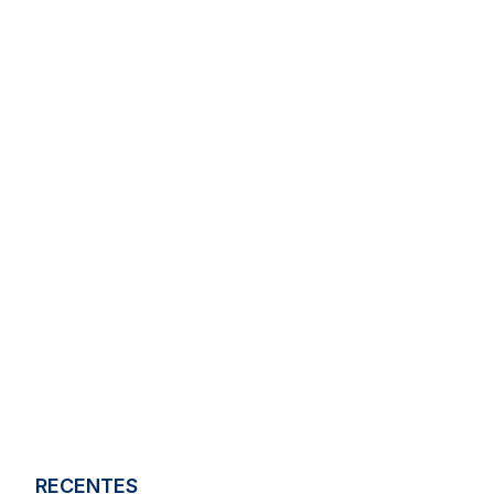
RECENTES