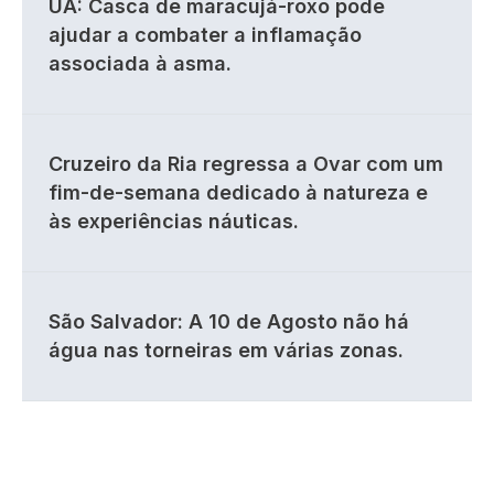
UA: Casca de maracujá-roxo pode
ajudar a combater a inflamação
associada à asma.
Cruzeiro da Ria regressa a Ovar com um
fim-de-semana dedicado à natureza e
às experiências náuticas.
São Salvador: A 10 de Agosto não há
água nas torneiras em várias zonas.