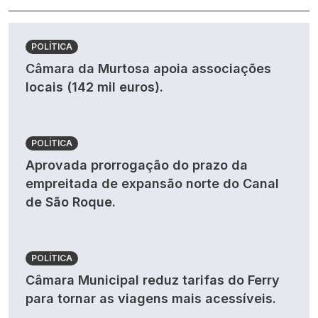
POLÍTICA
Câmara da Murtosa apoia associações
locais (142 mil euros).
POLÍTICA
Aprovada prorrogação do prazo da
empreitada de expansão norte do Canal
de São Roque.
POLÍTICA
Câmara Municipal reduz tarifas do Ferry
para tornar as viagens mais acessíveis.