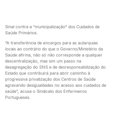
Sinal contra a “municipalização” dos Cuidados de
Saúde Primários.
“A transferência de encargos para as autarquias
locais ao contrário do que o Governo/Ministério da
Saúde afirma, não só não corresponde a qualquer
descentralização, mas sim um passo na
desagregação do SNS e de desresponsabilização do
Estado que contribuirá para abrir caminho à
progressiva privatização dos Centros de Saúde
agravando desigualdades no acesso aos cuidados de
saúde”, acusa o Sindicato dos Enfermeiros
Portugueses.