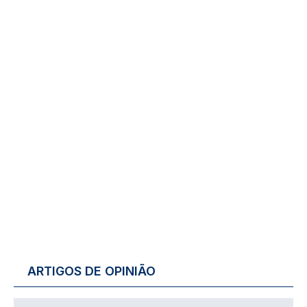
ARTIGOS DE OPINIÃO