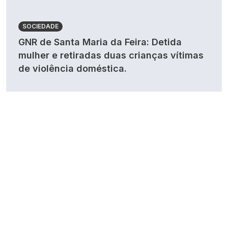
SOCIEDADE
GNR de Santa Maria da Feira: Detida
mulher e retiradas duas crianças vítimas
de violência doméstica.