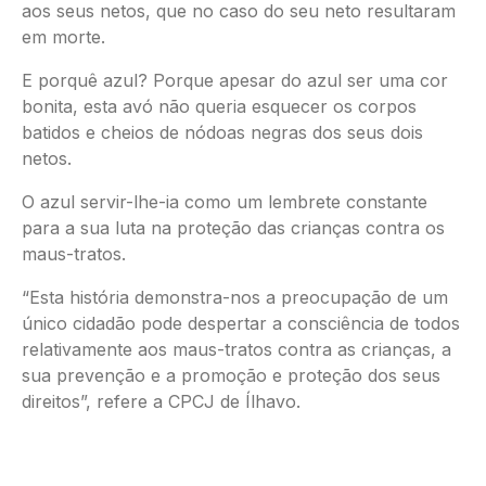
aos seus netos, que no caso do seu neto resultaram
em morte.
E porquê azul? Porque apesar do azul ser uma cor
bonita, esta avó não queria esquecer os corpos
batidos e cheios de nódoas negras dos seus dois
netos.
O azul servir-lhe-ia como um lembrete constante
para a sua luta na proteção das crianças contra os
maus-tratos.
“Esta história demonstra-nos a preocupação de um
único cidadão pode despertar a consciência de todos
relativamente aos maus-tratos contra as crianças, a
sua prevenção e a promoção e proteção dos seus
direitos”, refere a CPCJ de Ílhavo.