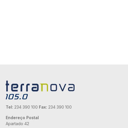
Tel:
234 390 100
Fax:
234 390 100
Endereço Postal
Apartado 42