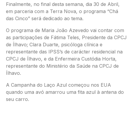
Finalmente, no final desta semana, dia 30 de Abril,
em parceria com a Terra Nova, o programa “Chá
das Cinco” será dedicado ao tema.
O programa de Maria João Azevedo vai contar com
as participações de Fátima Teles, Presidente da CPCJ
de Ílhavo; Clara Duarte, psicóloga clínica e
representante das IPSS’s de carácter residencial na
CPCJ de Ílhavo, e da Enfermeira Custódia Horta,
representante do Ministério da Saúde na CPCJ de
Ílhavo.
A Campanha do Laço Azul começou nos EUA
quando uma avó amarrou uma fita azul à antena do
seu carro.