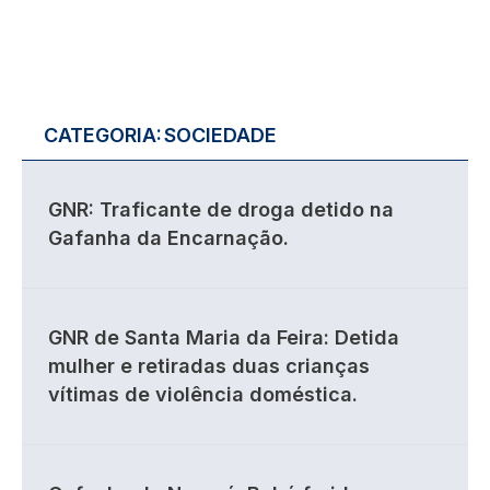
CATEGORIA:
SOCIEDADE
GNR: Traficante de droga detido na
Gafanha da Encarnação.
GNR de Santa Maria da Feira: Detida
mulher e retiradas duas crianças
vítimas de violência doméstica.