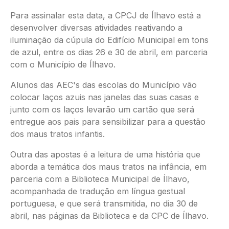
Para assinalar esta data, a CPCJ de Ílhavo está a
desenvolver diversas atividades reativando a
iluminação da cúpula do Edifício Municipal em tons
de azul, entre os dias 26 e 30 de abril, em parceria
com o Município de Ílhavo.
Alunos das AEC's das escolas do Município vão
colocar laços azuis nas janelas das suas casas e
junto com os laços levarão um cartão que será
entregue aos pais para sensibilizar para a questão
dos maus tratos infantis.
Outra das apostas é a leitura de uma história que
aborda a temática dos maus tratos na infância, em
parceria com a Biblioteca Municipal de Ílhavo,
acompanhada de tradução em língua gestual
portuguesa, e que será transmitida, no dia 30 de
abril, nas páginas da Biblioteca e da CPC de Ílhavo.