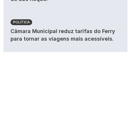
POLÍTICA
Câmara Municipal reduz tarifas do Ferry
para tornar as viagens mais acessíveis.