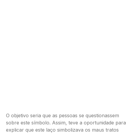
O objetivo seria que as pessoas se questionassem
sobre este símbolo. Assim, teve a oportunidade para
explicar que este laço simbolizava os maus tratos