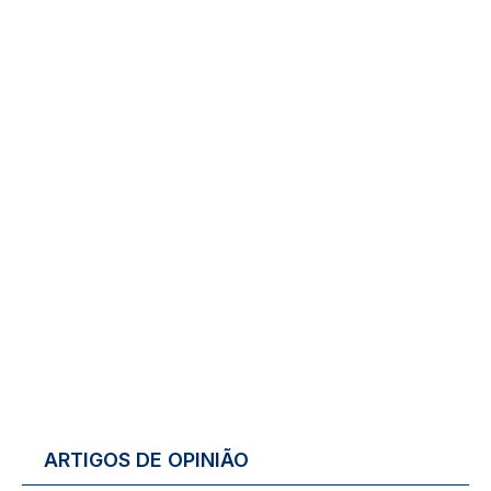
ARTIGOS DE OPINIÃO