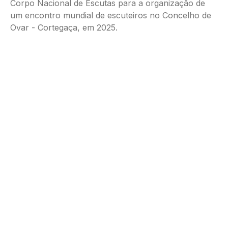
Corpo Nacional de Escutas para a organização de
um encontro mundial de escuteiros no Concelho de
Ovar - Cortegaça, em 2025.