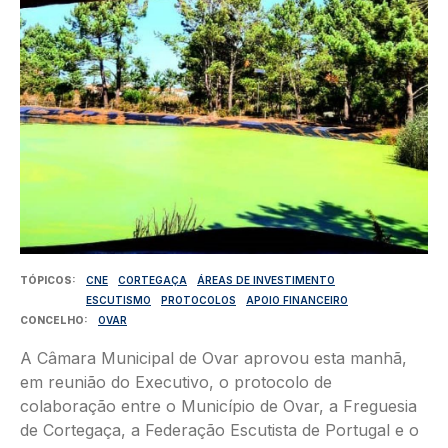
TÓPICOS
CNE
CORTEGAÇA
ÁREAS DE INVESTIMENTO
ESCUTISMO
PROTOCOLOS
APOIO FINANCEIRO
CONCELHO
OVAR
A Câmara Municipal de Ovar aprovou esta manhã,
em reunião do Executivo, o protocolo de
colaboração entre o Município de Ovar, a Freguesia
de Cortegaça, a Federação Escutista de Portugal e o