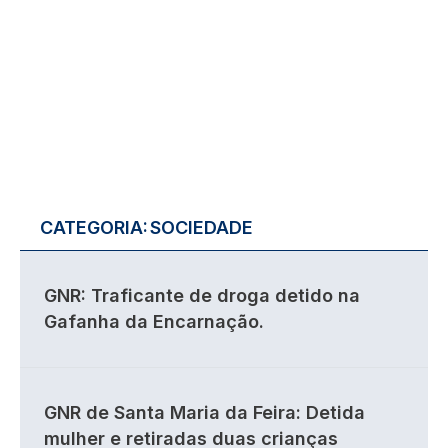
CATEGORIA:
SOCIEDADE
GNR: Traficante de droga detido na
Gafanha da Encarnação.
GNR de Santa Maria da Feira: Detida
mulher e retiradas duas crianças