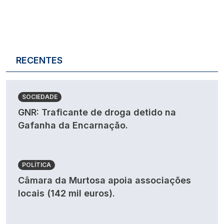
RECENTES
SOCIEDADE
GNR: Traficante de droga detido na
Gafanha da Encarnação.
POLÍTICA
Câmara da Murtosa apoia associações
locais (142 mil euros).