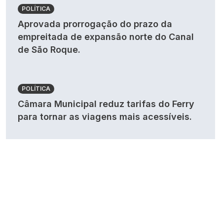
POLÍTICA
Aprovada prorrogação do prazo da
empreitada de expansão norte do Canal
de São Roque.
POLÍTICA
Câmara Municipal reduz tarifas do Ferry
para tornar as viagens mais acessíveis.