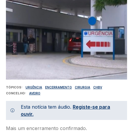
TÓPICOS
URGÊNCIA
ENCERRAMENTO
CIRURGIA
CHBV
CONCELHO
AVEIRO
Esta notícia tem áudio.
Registe-se para
ouvir.
Mais um encerramento confirmado.