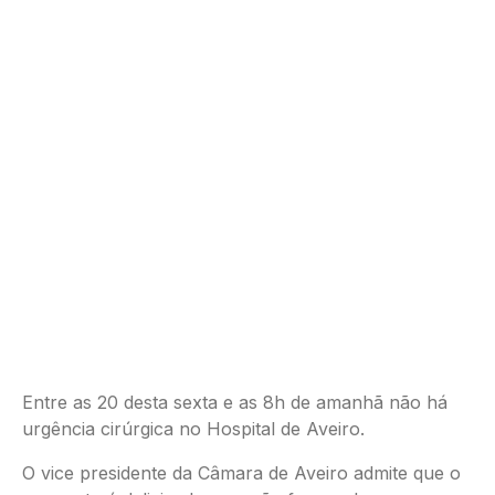
Entre as 20 desta sexta e as 8h de amanhã não há
urgência cirúrgica no Hospital de Aveiro.
O vice presidente da Câmara de Aveiro admite que o