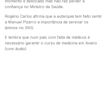
momento é delicicado mas não faz perder a
confiança no Ministro da Saúde.
Rogério Carlos afirma que a autarquia tem feito sentir
a Manuel Pizarro a importância de serenar os
ânimos no SNS.
E lembra que num país com falta de médicos é
necessário garantir o curso de medicina em Aveiro
(com áudio)