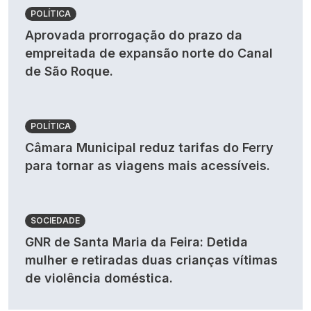
POLÍTICA
Aprovada prorrogação do prazo da
empreitada de expansão norte do Canal
de São Roque.
POLÍTICA
Câmara Municipal reduz tarifas do Ferry
para tornar as viagens mais acessíveis.
SOCIEDADE
GNR de Santa Maria da Feira: Detida
mulher e retiradas duas crianças vítimas
de violência doméstica.