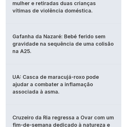
mulher e retiradas duas crianças
vítimas de violência doméstica.
Gafanha da Nazaré: Bebé ferido sem
gravidade na sequência de uma colisão
na A25.
UA: Casca de maracujá-roxo pode
ajudar a combater a inflamação
associada à asma.
Cruzeiro da Ria regressa a Ovar com um
fim-de-semana dedicado à natureza e