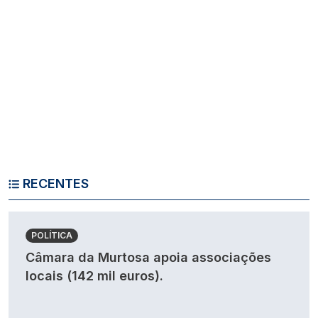
RECENTES
POLÍTICA
Câmara da Murtosa apoia associações
locais (142 mil euros).