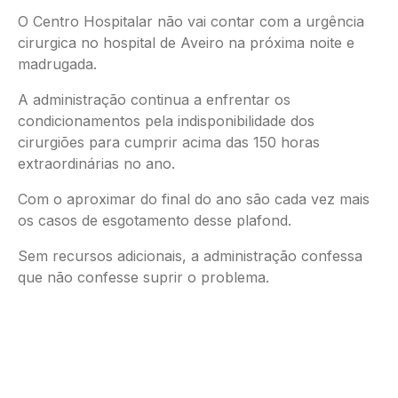
O Centro Hospitalar não vai contar com a urgência
cirurgica no hospital de Aveiro na próxima noite e
madrugada.
A administração continua a enfrentar os
condicionamentos pela indisponibilidade dos
cirurgiões para cumprir acima das 150 horas
extraordinárias no ano.
Com o aproximar do final do ano são cada vez mais
os casos de esgotamento desse plafond.
Sem recursos adicionais, a administração confessa
que não confesse suprir o problema.