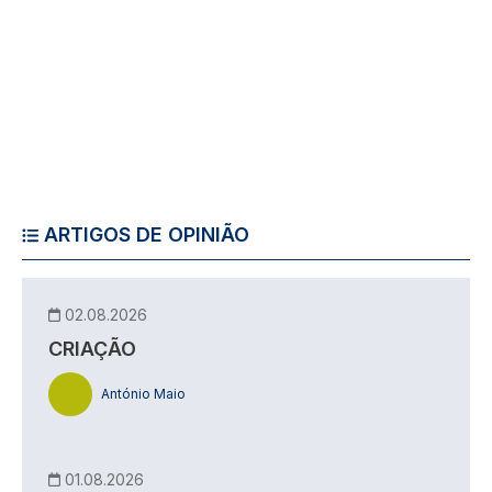
ARTIGOS DE OPINIÃO
02.08.2026
CRIAÇÃO
António Maio
01.08.2026