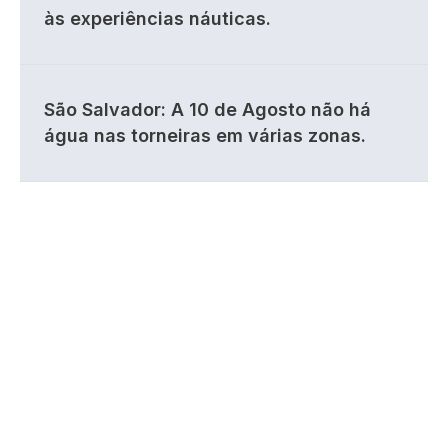
às experiências náuticas.
São Salvador: A 10 de Agosto não há
água nas torneiras em várias zonas.