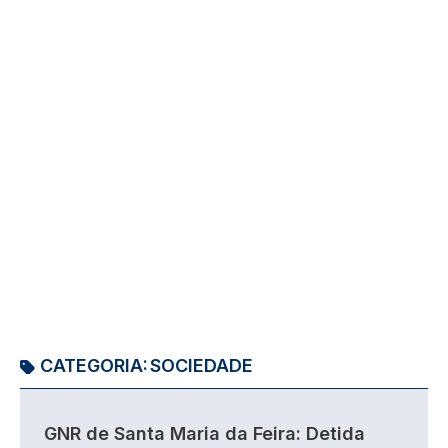
CATEGORIA:
SOCIEDADE
GNR de Santa Maria da Feira: Detida