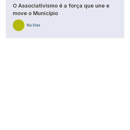
O Associativismo é a força que une e
move o Município
Rui Dias