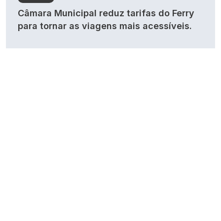
Câmara Municipal reduz tarifas do Ferry
para tornar as viagens mais acessíveis.