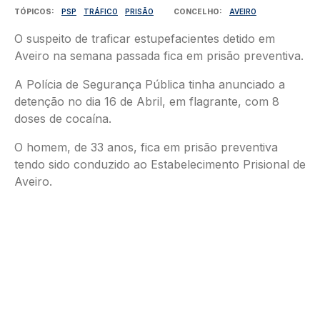
TÓPICOS
PSP
TRÁFICO
PRISÃO
CONCELHO
AVEIRO
O suspeito de traficar estupefacientes detido em
Aveiro na semana passada fica em prisão preventiva.
A Polícia de Segurança Pública tinha anunciado a
detenção no dia 16 de Abril, em flagrante, com 8
doses de cocaína.
O homem, de 33 anos, fica em prisão preventiva
tendo sido conduzido ao Estabelecimento Prisional de
Aveiro.