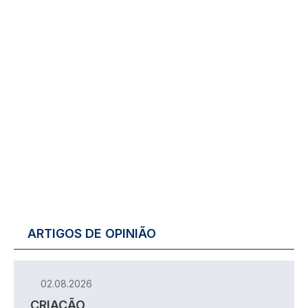
ARTIGOS DE OPINIÃO
02.08.2026
CRIAÇÃO