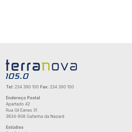
Tel:
234 390 100
Fax:
234 390 100
Endereço Postal
Apartado 42
Rua Gil Eanes 31
3834-908 Gafanha da Nazaré
Estúdios