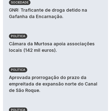
SOCIEDADE
GNR: Traficante de droga detido na
Gafanha da Encarnação.
POLÍTICA
Câmara da Murtosa apoia associações
locais (142 mil euros).
POLÍTICA
Aprovada prorrogação do prazo da
empreitada de expansão norte do Canal
de São Roque.
POLÍTICA