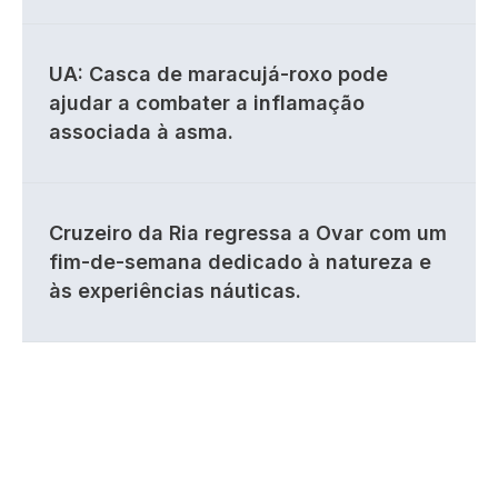
UA: Casca de maracujá-roxo pode
ajudar a combater a inflamação
associada à asma.
Cruzeiro da Ria regressa a Ovar com um
fim-de-semana dedicado à natureza e
às experiências náuticas.