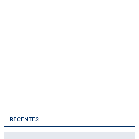
RECENTES