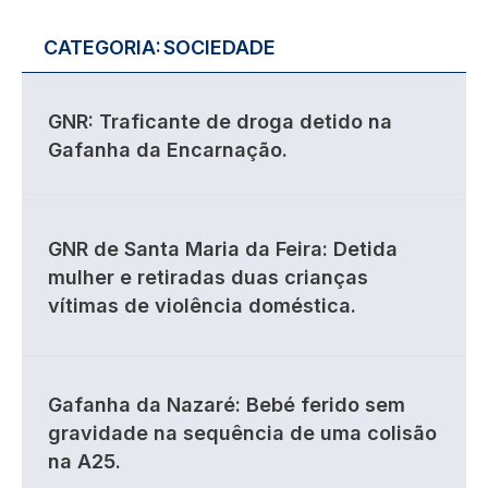
CATEGORIA:
SOCIEDADE
GNR: Traficante de droga detido na
Gafanha da Encarnação.
GNR de Santa Maria da Feira: Detida
mulher e retiradas duas crianças
vítimas de violência doméstica.
Gafanha da Nazaré: Bebé ferido sem
gravidade na sequência de uma colisão
na A25.