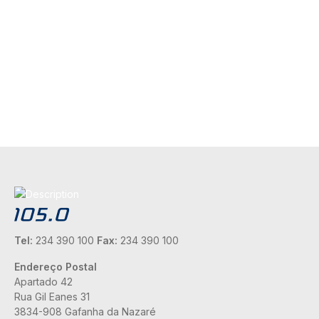
Tel:
234 390 100
Fax:
234 390 100
Endereço Postal
Apartado 42
Rua Gil Eanes 31
3834-908 Gafanha da Nazaré