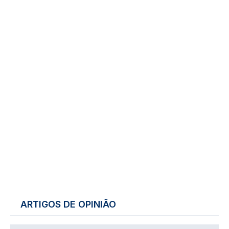
ARTIGOS DE OPINIÃO