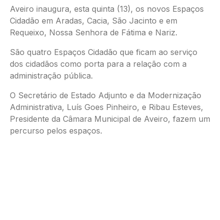
Aveiro inaugura, esta quinta (13), os novos Espaços
Cidadão em Aradas, Cacia, São Jacinto e em
Requeixo, Nossa Senhora de Fátima e Nariz.
São quatro Espaços Cidadão que ficam ao serviço
dos cidadãos como porta para a relação com a
administração pública.
O Secretário de Estado Adjunto e da Modernização
Administrativa, Luís Goes Pinheiro, e Ribau Esteves,
Presidente da Câmara Municipal de Aveiro, fazem um
percurso pelos espaços.