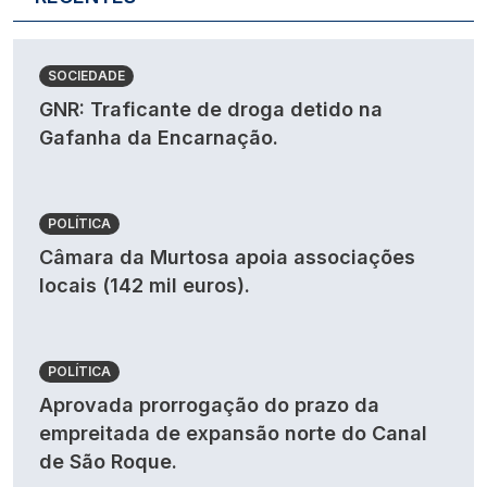
SOCIEDADE
GNR: Traficante de droga detido na
Gafanha da Encarnação.
POLÍTICA
Câmara da Murtosa apoia associações
locais (142 mil euros).
POLÍTICA
Aprovada prorrogação do prazo da
empreitada de expansão norte do Canal
de São Roque.