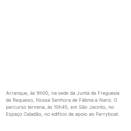
Arranque, às 9h00, na sede da Junta de Freguesia
de Requeixo, Nossa Senhora de Fátima e Nariz. O
percurso termina, às 10h45, em São Jacinto, no
Espaço Cidadão, no edifício de apoio ao Ferryboat.