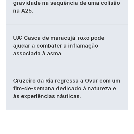
gravidade na sequência de uma colisão
na A25.
UA: Casca de maracujá-roxo pode
ajudar a combater a inflamação
associada à asma.
Cruzeiro da Ria regressa a Ovar com um
fim-de-semana dedicado à natureza e
às experiências náuticas.