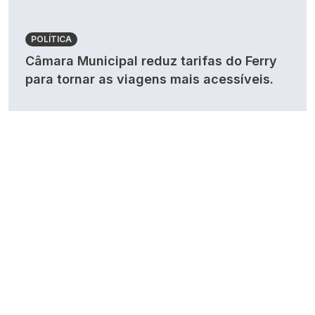
POLÍTICA
Câmara Municipal reduz tarifas do Ferry
para tornar as viagens mais acessíveis.