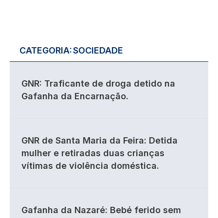
CATEGORIA:
SOCIEDADE
GNR: Traficante de droga detido na
Gafanha da Encarnação.
GNR de Santa Maria da Feira: Detida
mulher e retiradas duas crianças
vítimas de violência doméstica.
Gafanha da Nazaré: Bebé ferido sem