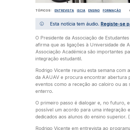
TÓPICOS
ENTREVISTA
ISCIA
ENSINO
FORMAÇÃO
Esta notícia tem áudio.
Registe-se p
O Presidente da Associação de Estudantes
afirma que as ligações à Universidade de A
Associação Académica são importantes par
integração estudantil.
Rodrigo Vicente reuniu esta semana com a
da AAUAV e procura encontrar abertura p
eventos como a receção ao caloiro ou as
enterro.
O primeiro passo é dialogar e, no futuro, 
possível um acordo para uma integração 
dedicados aos alunos do ensino superior. 
Rodrigo Vicente em entrevista ao program