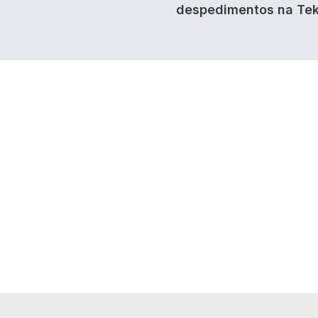
despedimentos na Tek