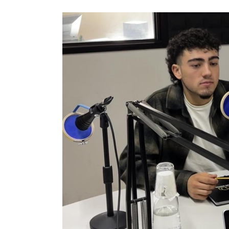
Imagem