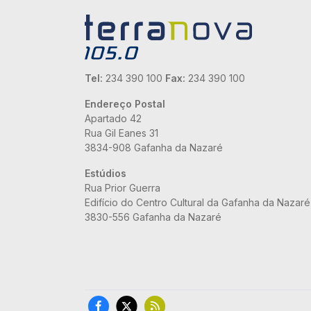
Tel:
234 390 100
Fax:
234 390 100
Endereço Postal
Apartado 42
Rua Gil Eanes 31
3834-908 Gafanha da Nazaré
Estúdios
Rua Prior Guerra
Edifício do Centro Cultural da Gafanha da Nazaré
3830-556 Gafanha da Nazaré