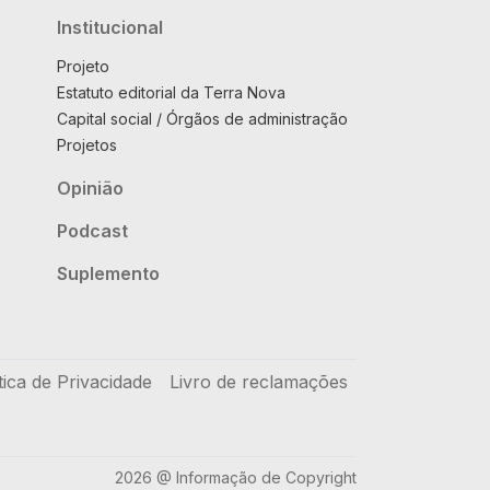
Institucional
Projeto
Estatuto editorial da Terra Nova
Capital social / Órgãos de administração
Projetos
Opinião
Podcast
Suplemento
tica de Privacidade
Livro de reclamações
2026 @ Informação de Copyright