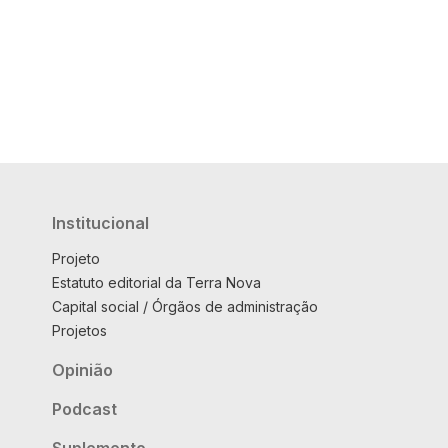
Institucional
Projeto
Estatuto editorial da Terra Nova
Capital social / Órgãos de administração
Projetos
Opinião
Podcast
Suplemento