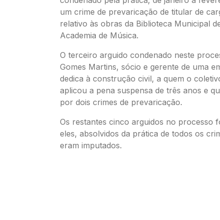
um crime de prevaricação de titular de carg
relativo às obras da Biblioteca Municipal d
Academia de Música.
O terceiro arguido condenado neste proc
Gomes Martins, sócio e gerente de uma e
dedica à construção civil, a quem o coletiv
aplicou a pena suspensa de três anos e q
por dois crimes de prevaricação.
Os restantes cinco arguidos no processo 
eles, absolvidos da prática de todos os cr
eram imputados.