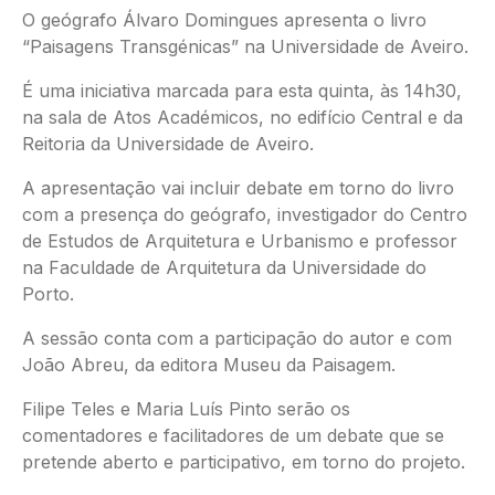
O geógrafo Álvaro Domingues apresenta o livro
“Paisagens Transgénicas” na Universidade de Aveiro.
É uma iniciativa marcada para esta quinta, às 14h30,
na sala de Atos Académicos, no edifício Central e da
Reitoria da Universidade de Aveiro.
A apresentação vai incluir debate em torno do livro
com a presença do geógrafo, investigador do Centro
de Estudos de Arquitetura e Urbanismo e professor
na Faculdade de Arquitetura da Universidade do
Porto.
A sessão conta com a participação do autor e com
João Abreu, da editora Museu da Paisagem.
Filipe Teles e Maria Luís Pinto serão os
comentadores e facilitadores de um debate que se
pretende aberto e participativo, em torno do projeto.