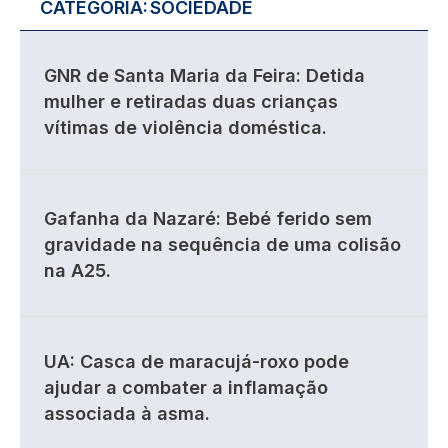
CATEGORIA:
SOCIEDADE
GNR de Santa Maria da Feira: Detida
mulher e retiradas duas crianças
vítimas de violência doméstica.
Gafanha da Nazaré: Bebé ferido sem
gravidade na sequência de uma colisão
na A25.
UA: Casca de maracujá-roxo pode
ajudar a combater a inflamação
associada à asma.