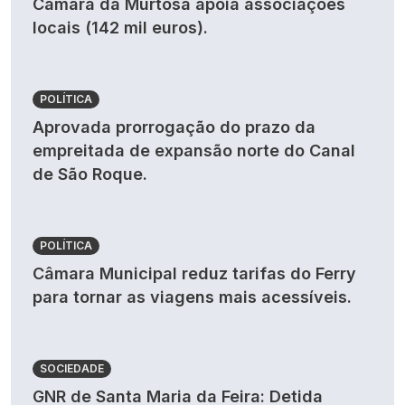
Câmara da Murtosa apoia associações
locais (142 mil euros).
POLÍTICA
Aprovada prorrogação do prazo da
empreitada de expansão norte do Canal
de São Roque.
POLÍTICA
Câmara Municipal reduz tarifas do Ferry
para tornar as viagens mais acessíveis.
SOCIEDADE
GNR de Santa Maria da Feira: Detida