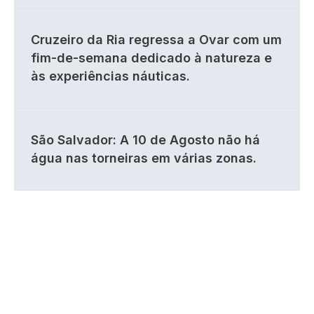
Cruzeiro da Ria regressa a Ovar com um
fim-de-semana dedicado à natureza e
às experiências náuticas.
São Salvador: A 10 de Agosto não há
água nas torneiras em várias zonas.