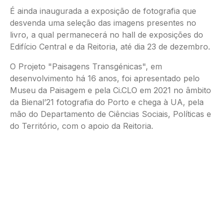
É ainda inaugurada a exposição de fotografia que
desvenda uma seleção das imagens presentes no
livro, a qual permanecerá no hall de exposições do
Edifício Central e da Reitoria, até dia 23 de dezembro.
O Projeto "Paisagens Transgénicas", em
desenvolvimento há 16 anos, foi apresentado pelo
Museu da Paisagem e pela Ci.CLO em 2021 no âmbito
da Bienal’21 fotografia do Porto e chega à UA, pela
mão do Departamento de Ciências Sociais, Políticas e
do Território, com o apoio da Reitoria.