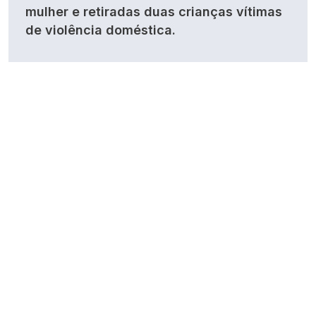
mulher e retiradas duas crianças vítimas
de violência doméstica.