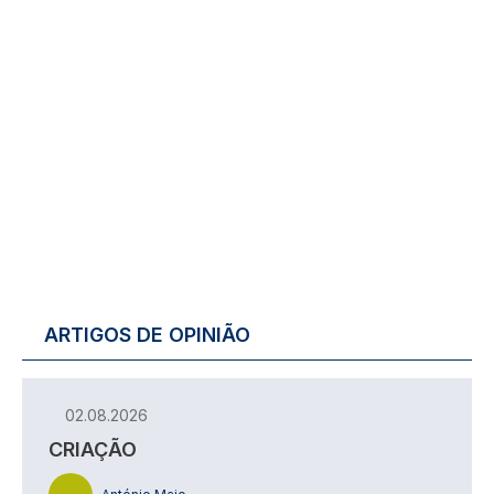
ARTIGOS DE OPINIÃO
02.08.2026
CRIAÇÃO