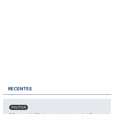
RECENTES
POLÍTICA