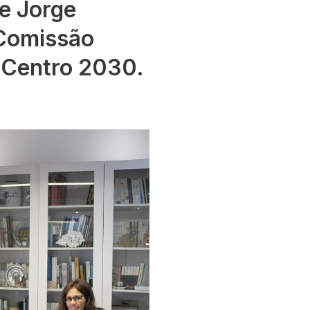
e Jorge
Comissão
 Centro 2030.