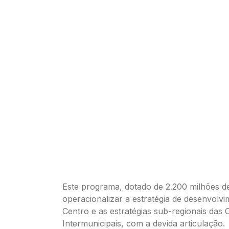
Este programa, dotado de 2.200 milhões de
operacionalizar a estratégia de desenvolv
Centro e as estratégias sub-regionais das
Intermunicipais, com a devida articulação.