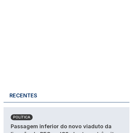
RECENTES
POLÍTICA
Passagem inferior do novo viaduto da