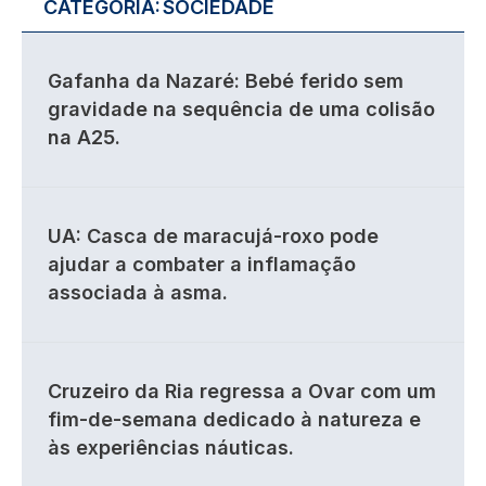
CATEGORIA:
SOCIEDADE
Gafanha da Nazaré: Bebé ferido sem
gravidade na sequência de uma colisão
na A25.
UA: Casca de maracujá-roxo pode
ajudar a combater a inflamação
associada à asma.
Cruzeiro da Ria regressa a Ovar com um
fim-de-semana dedicado à natureza e
às experiências náuticas.