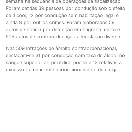
semana na sequência de operações de fiscalização.
Foram detidas 39 pessoas por condução sob o efeito
de álcool; 12 por condução sem habilitação legal e
ainda 8 por outros crimes. Foram elaborados 59
autos de notícia por detenção em flagrante delito e
509 autos de contraordenação a legislação diversa.
Nas 509 infrações de âmbito contraordenacional,
destacam-se 31 por condução com taxa de álcool no
sangue superior ao permitido por lei e 13 relativas a
excesso ou deficiente acondicionamento de carga.