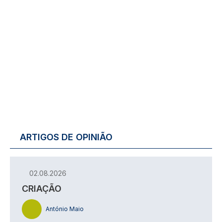
ARTIGOS DE OPINIÃO
02.08.2026
CRIAÇÃO
António Maio