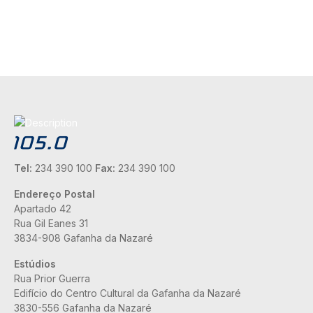
Tel:
234 390 100
Fax:
234 390 100
Endereço Postal
Apartado 42
Rua Gil Eanes 31
3834-908 Gafanha da Nazaré
Estúdios
Rua Prior Guerra
Edifício do Centro Cultural da Gafanha da Nazaré
3830-556 Gafanha da Nazaré