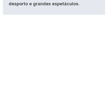
desporto e grandes espetáculos.