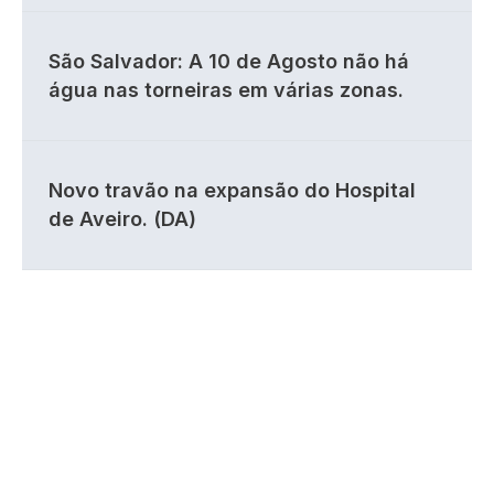
São Salvador: A 10 de Agosto não há
água nas torneiras em várias zonas.
Novo travão na expansão do Hospital
de Aveiro. (DA)