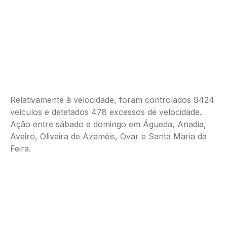
Relativamente à velocidade, foram controlados 9424
veículos e detetados 478 excessos de velocidade.
Ação entre sábado e domingo em Águeda, Anadia,
Aveiro, Oliveira de Azeméis, Ovar e Santa Maria da
Feira.