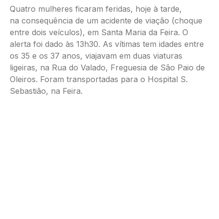
Quatro mulheres ficaram feridas, hoje à tarde,
na consequência de um acidente de viação (choque
entre dois veículos), em Santa Maria da Feira. O
alerta foi dado às 13h30. As vítimas tem idades entre
os 35 e os 37 anos, viajavam em duas viaturas
ligeiras, na Rua do Valado, Freguesia de São Paio de
Oleiros. Foram transportadas para o Hospital S.
Sebastião, na Feira.