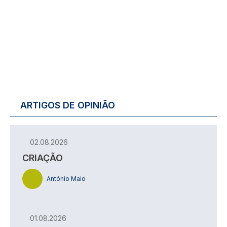
ARTIGOS DE OPINIÃO
02.08.2026
CRIAÇÃO
António Maio
01.08.2026