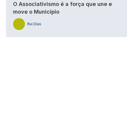
O Associativismo é a força que une e
move o Município
Rui Dias