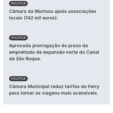
POLÍTICA
Câmara da Murtosa apoia associações
locais (142 mil euros).
POLÍTICA
Aprovada prorrogação do prazo da
empreitada de expansão norte do Canal
de São Roque.
POLÍTICA
Câmara Municipal reduz tarifas do Ferry
para tornar as viagens mais acessíveis.