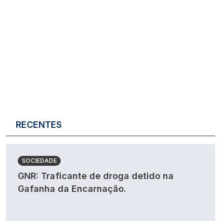
RECENTES
SOCIEDADE
GNR: Traficante de droga detido na
Gafanha da Encarnação.