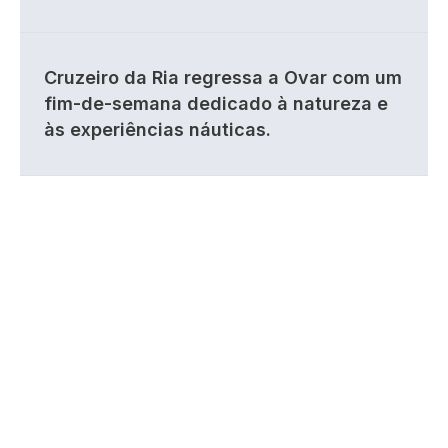
Cruzeiro da Ria regressa a Ovar com um
fim-de-semana dedicado à natureza e
às experiências náuticas.