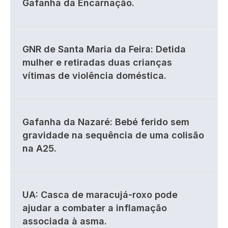
Gafanha da Encarnação.
GNR de Santa Maria da Feira: Detida
mulher e retiradas duas crianças
vítimas de violência doméstica.
Gafanha da Nazaré: Bebé ferido sem
gravidade na sequência de uma colisão
na A25.
UA: Casca de maracujá-roxo pode
ajudar a combater a inflamação
associada à asma.