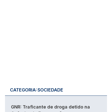
CATEGORIA:
SOCIEDADE
GNR: Traficante de droga detido na