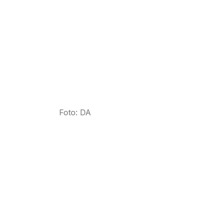
Foto: DA