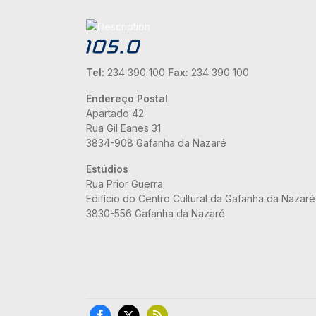
Tel:
234 390 100
Fax:
234 390 100
Endereço Postal
Apartado 42
Rua Gil Eanes 31
3834-908 Gafanha da Nazaré
Estúdios
Rua Prior Guerra
Edifício do Centro Cultural da Gafanha da Nazaré
3830-556 Gafanha da Nazaré