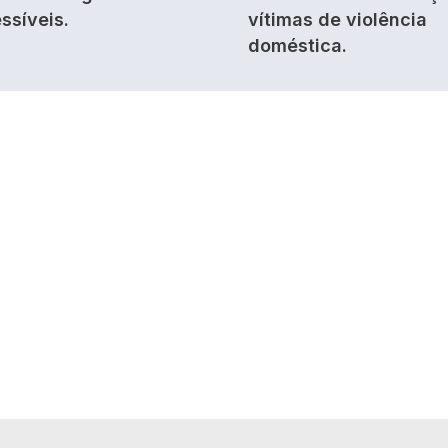
ssíveis.
vítimas de violência
doméstica.