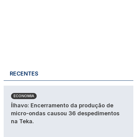
RECENTES
ECONOMIA
Ílhavo: Encerramento da produção de
micro-ondas causou 36 despedimentos
na Teka.