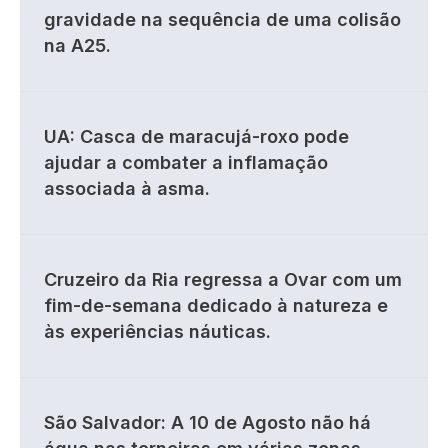
gravidade na sequência de uma colisão
na A25.
UA: Casca de maracujá-roxo pode
ajudar a combater a inflamação
associada à asma.
Cruzeiro da Ria regressa a Ovar com um
fim-de-semana dedicado à natureza e
às experiências náuticas.
São Salvador: A 10 de Agosto não há