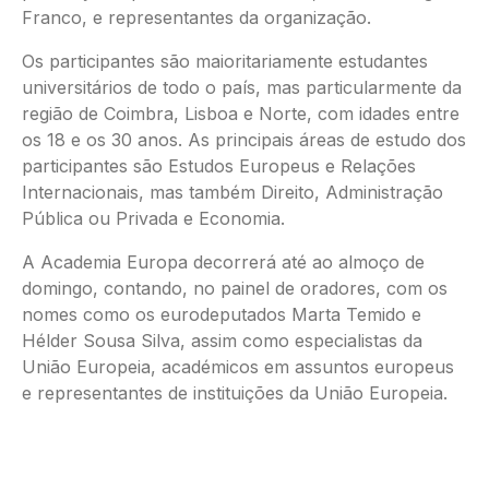
Franco, e representantes da organização.
Os participantes são maioritariamente estudantes
universitários de todo o país, mas particularmente da
região de Coimbra, Lisboa e Norte, com idades entre
os 18 e os 30 anos. As principais áreas de estudo dos
participantes são Estudos Europeus e Relações
Internacionais, mas também Direito, Administração
Pública ou Privada e Economia.
A Academia Europa decorrerá até ao almoço de
domingo, contando, no painel de oradores, com os
nomes como os eurodeputados Marta Temido e
Hélder Sousa Silva, assim como especialistas da
União Europeia, académicos em assuntos europeus
e representantes de instituições da União Europeia.