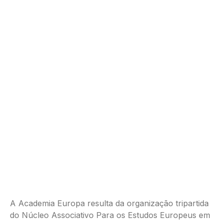
A Academia Europa resulta da organização tripartida
do Núcleo Associativo Para os Estudos Europeus em