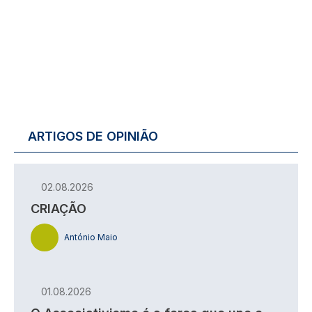
ARTIGOS DE OPINIÃO
02.08.2026
CRIAÇÃO
António Maio
01.08.2026