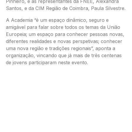
Pinheiro, e as representantes da FNEE, Alexandra
Santos, e da CIM Região de Coimbra, Paula Silvestre.
A Academia “é um espaço dinâmico, seguro e
amigável para falar sobre todos os temas da União
Europeia; um espaço para conhecer pessoas novas,
diferentes realidades e novas perspetivas; conhecer
uma nova região e tradições regionais”, aponta a
organização, vincando que já mais de três centenas
de jovens participaram neste evento.