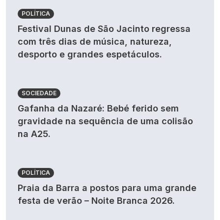
POLÍTICA
Festival Dunas de São Jacinto regressa
com três dias de música, natureza,
desporto e grandes espetáculos.
SOCIEDADE
Gafanha da Nazaré: Bebé ferido sem
gravidade na sequência de uma colisão
na A25.
POLÍTICA
Praia da Barra a postos para uma grande
festa de verão – Noite Branca 2026.