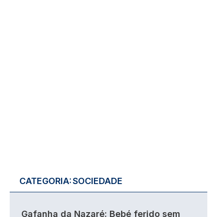
CATEGORIA:
SOCIEDADE
Gafanha da Nazaré: Bebé ferido sem