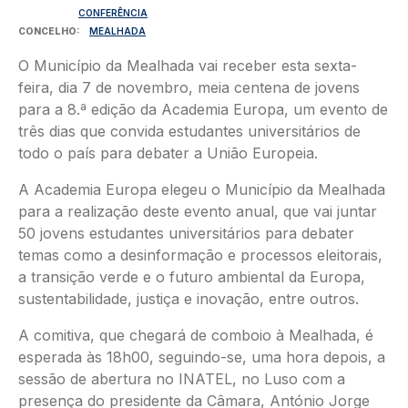
CONFERÊNCIA
CONCELHO
MEALHADA
O Município da Mealhada vai receber esta sexta-
feira, dia 7 de novembro, meia centena de jovens
para a 8.ª edição da Academia Europa, um evento de
três dias que convida estudantes universitários de
todo o país para debater a União Europeia.
A Academia Europa elegeu o Município da Mealhada
para a realização deste evento anual, que vai juntar
50 jovens estudantes universitários para debater
temas como a desinformação e processos eleitorais,
a transição verde e o futuro ambiental da Europa,
sustentabilidade, justiça e inovação, entre outros.
A comitiva, que chegará de comboio à Mealhada, é
esperada às 18h00, seguindo-se, uma hora depois, a
sessão de abertura no INATEL, no Luso com a
presença do presidente da Câmara, António Jorge