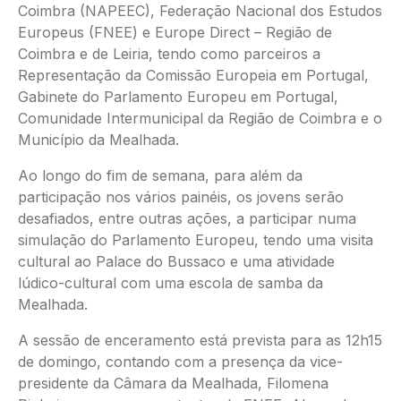
Coimbra (NAPEEC), Federação Nacional dos Estudos
Europeus (FNEE) e Europe Direct – Região de
Coimbra e de Leiria, tendo como parceiros a
Representação da Comissão Europeia em Portugal,
Gabinete do Parlamento Europeu em Portugal,
Comunidade Intermunicipal da Região de Coimbra e o
Município da Mealhada.
Ao longo do fim de semana, para além da
participação nos vários painéis, os jovens serão
desafiados, entre outras ações, a participar numa
simulação do Parlamento Europeu, tendo uma visita
cultural ao Palace do Bussaco e uma atividade
lúdico-cultural com uma escola de samba da
Mealhada.
A sessão de enceramento está prevista para as 12h15
de domingo, contando com a presença da vice-
presidente da Câmara da Mealhada, Filomena