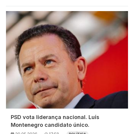
Imagem
PSD vota liderança nacional. Luís
Montenegro candidato único.