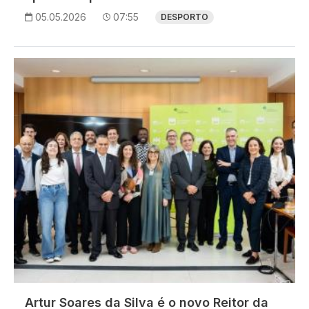
05.05.2026
07:55
DESPORTO
Imagem
Artur Soares da Silva é o novo Reitor da