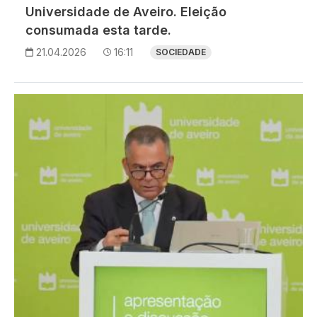
Universidade de Aveiro. Eleição
consumada esta tarde.
21.04.2026
16:11
SOCIEDADE
Imagem