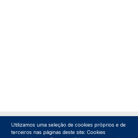
Utilizamos uma seleção de cookies próprios e de
terceiros nas páginas deste site: Cookies