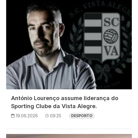
António Lourenço assume liderança do
Sporting Clube da Vista Alegre.
19.06.2026
09:25
DESPORTO
Imagem