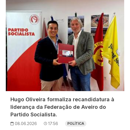
Hugo Oliveira formaliza recandidatura à
liderança da Federação de Aveiro do
Partido Socialista.
08.06.2026
17:56
POLÍTICA