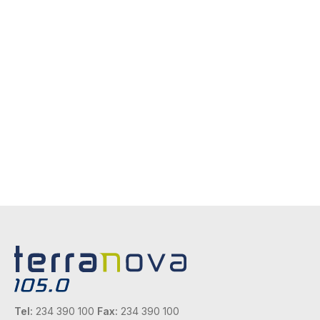
Tel:
234 390 100
Fax:
234 390 100