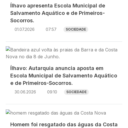
Ílhavo apresenta Escola Municipal de
Salvamento Aquático e de Primeiros-
Socorros.
01.07.2026
07:57
SOCIEDADE
Imagem
Ílhavo: Autarquia anuncia aposta em
Escola Municipal de Salvamento Aquático
e de Primeiros-Socorros.
30.06.2026
09:10
SOCIEDADE
Imagem
Homem foi resgatado das águas da Costa