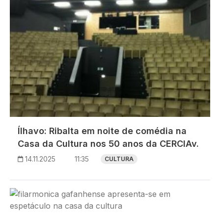
Ílhavo: Ribalta em noite de comédia na
Casa da Cultura nos 50 anos da CERCIAv.
14.11.2025
11:35
CULTURA
Imagem