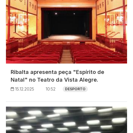
Ribalta apresenta peça "Espírito de
Natal" no Teatro da Vista Alegre.
15.12.2025
10:52
DESPORTO
Imagem