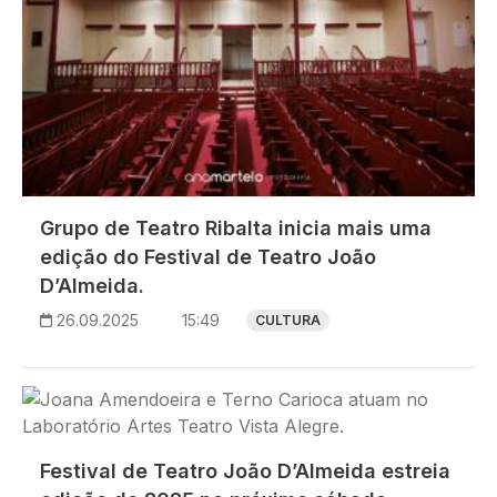
Grupo de Teatro Ribalta inicia mais uma
edição do Festival de Teatro João
D’Almeida.
26.09.2025
15:49
CULTURA
Imagem
Festival de Teatro João D’Almeida estreia