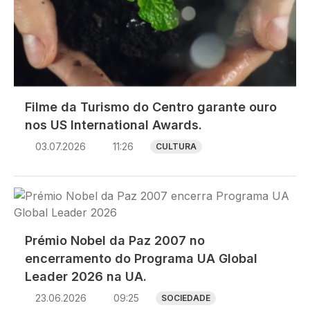
Filme da Turismo do Centro garante ouro
nos US International Awards.
03.07.2026
11:26
CULTURA
Imagem
Prémio Nobel da Paz 2007 no
encerramento do Programa UA Global
Leader 2026 na UA.
23.06.2026
09:25
SOCIEDADE