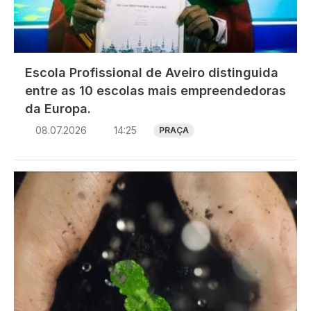
Escola Profissional de Aveiro distinguida
entre as 10 escolas mais empreendedoras
da Europa.
08.07.2026
14:25
PRAÇA
Imagem