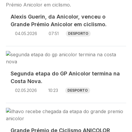
Alexis Guerin, da Anicolor, venceu o
Grande Prémio Anicolor em ciclismo.
04.05.2026
07:51
DESPORTO
Imagem
Segunda etapa do GP Anicolor termina na
Costa Nova.
02.05.2026
10:23
DESPORTO
Imagem
Grande Prémio de Ciclismo ANICOLOR