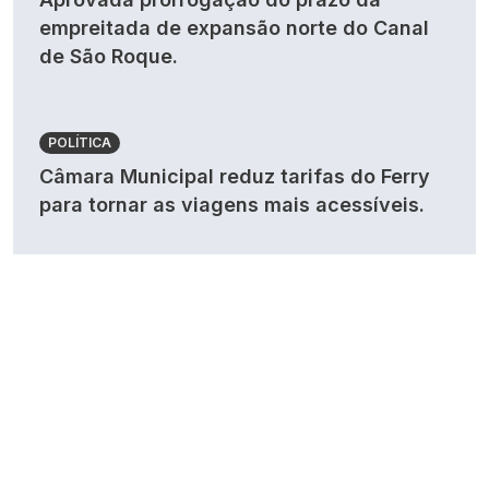
empreitada de expansão norte do Canal
de São Roque.
POLÍTICA
Câmara Municipal reduz tarifas do Ferry
para tornar as viagens mais acessíveis.