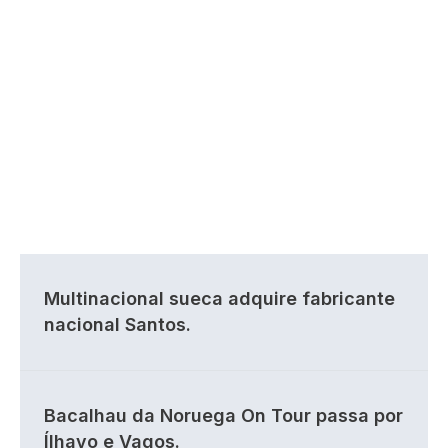
Multinacional sueca adquire fabricante
nacional Santos.
Bacalhau da Noruega On Tour passa por
Ílhavo e Vagos.