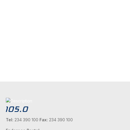
Tel:
234 390 100
Fax:
234 390 100