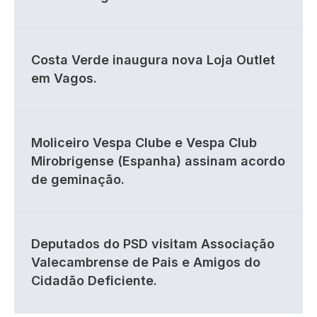
Costa Verde inaugura nova Loja Outlet
em Vagos.
Moliceiro Vespa Clube e Vespa Club
Mirobrigense (Espanha) assinam acordo
de geminação.
Deputados do PSD visitam Associação
Valecambrense de Pais e Amigos do
Cidadão Deficiente.