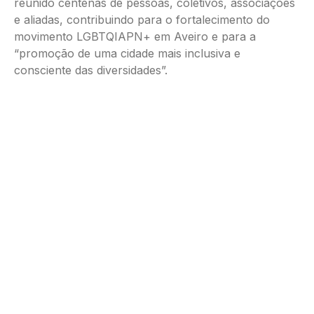
reunido centenas de pessoas, coletivos, associações
e aliadas, contribuindo para o fortalecimento do
movimento LGBTQIAPN+ em Aveiro e para a
“promoção de uma cidade mais inclusiva e
consciente das diversidades”.