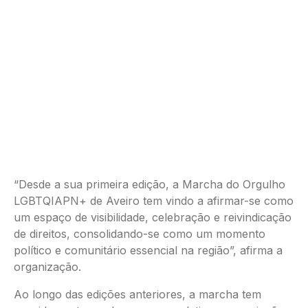
“Desde a sua primeira edição, a Marcha do Orgulho
LGBTQIAPN+ de Aveiro tem vindo a afirmar-se como
um espaço de visibilidade, celebração e reivindicação
de direitos, consolidando-se como um momento
político e comunitário essencial na região”, afirma a
organização.
Ao longo das edições anteriores, a marcha tem