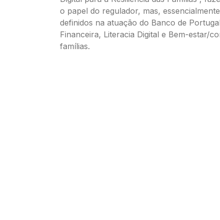
o papel do regulador, mas, essencialmente,
definidos na atuação do Banco de Portugal:
Financeira, Literacia Digital e Bem-estar/c
famílias.