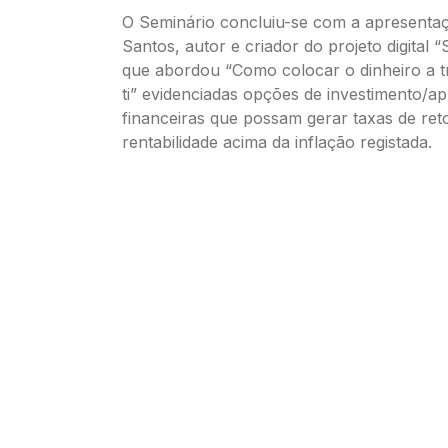
O Seminário concluiu-se com a apresenta
Santos, autor e criador do projeto digital “
que abordou “Como colocar o dinheiro a t
ti” evidenciadas opções de investimento/ap
financeiras que possam gerar taxas de ret
rentabilidade acima da inflação registada.