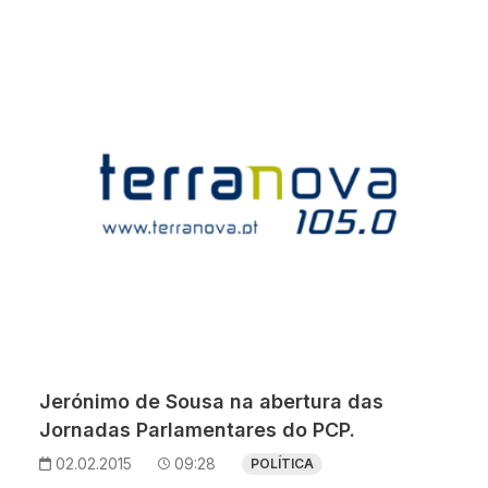
Jerónimo de Sousa na abertura das
Jornadas Parlamentares do PCP.
02.02.2015
09:28
POLÍTICA