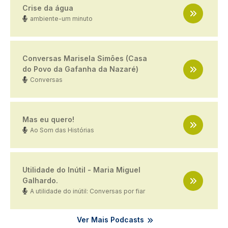
Crise da água
ambiente-um minuto
Conversas Marisela Simões (Casa
do Povo da Gafanha da Nazaré)
Conversas
Mas eu quero!
Ao Som das Histórias
Utilidade do Inútil - Maria Miguel
Galhardo.
A utilidade do inútil: Conversas por fiar
Ver Mais Podcasts