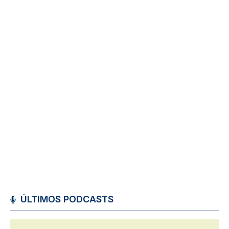
ÚLTIMOS PODCASTS