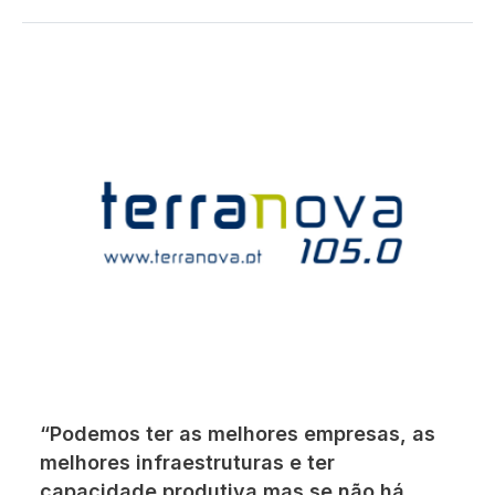
“Podemos ter as melhores empresas, as
melhores infraestruturas e ter
capacidade produtiva mas se não há