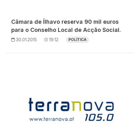
Câmara de Ílhavo reserva 90 mil euros
para o Conselho Local de Acção Social.
30.01.2015
19:12
POLÍTICA