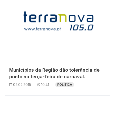
Municípios da Região dão tolerância de
ponto na terça-feira de carnaval.
02.02.2015
10:41
POLÍTICA