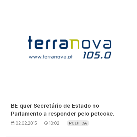
BE quer Secretário de Estado no
Parlamento a responder pelo petcoke.
02.02.2015
10:02
POLÍTICA