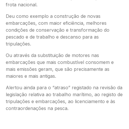
frota nacional.
Deu como exemplo a construção de novas
embarcações, com maior eficiência, melhores
condições de conservação e transformação do
pescado e de trabalho e descanso para as
tripulações.
Ou através da substituição de motores nas
embarcações que mais combustível consomem e
mais emissões geram, que são precisamente as
maiores e mais antigas.
Alertou ainda para o “atraso” registado na revisão da
legislação relativa ao trabalho marítimo, ao registo de
tripulações e embarcações, ao licenciamento e às
contraordenações na pesca.