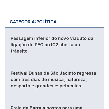
CATEGORIA:
POLÍTICA
Passagem inferior do novo viaduto da
ligação do PEC ao IC2 aberta ao
trânsito.
Festival Dunas de São Jacinto regressa
com três dias de música, natureza,
desporto e grandes espetáculos.
Praia da Barra a postos para uma