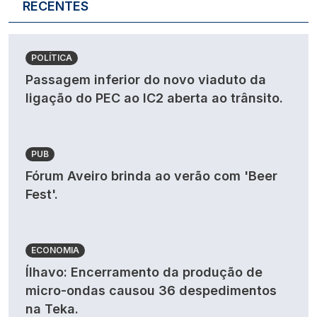
RECENTES
POLÍTICA
Passagem inferior do novo viaduto da
ligação do PEC ao IC2 aberta ao trânsito.
PUB
Fórum Aveiro brinda ao verão com 'Beer
Fest'.
ECONOMIA
Ílhavo: Encerramento da produção de
micro-ondas causou 36 despedimentos
na Teka.