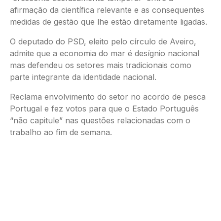
afirmação da científica relevante e as consequentes
medidas de gestão que lhe estão diretamente ligadas.
O deputado do PSD, eleito pelo círculo de Aveiro,
admite que a economia do mar é desígnio nacional
mas defendeu os setores mais tradicionais como
parte integrante da identidade nacional.
Reclama envolvimento do setor no acordo de pesca
Portugal e fez votos para que o Estado Português
“não capitule” nas questões relacionadas com o
trabalho ao fim de semana.