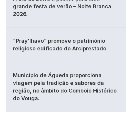
grande festa de verão – Noite Branca
2026.
"Pray'lhavo” promove o património
religioso edificado do Arciprestado.
Município de Águeda proporciona
viagem pela tradição e sabores da
região, no âmbito do Comboio Histórico
do Vouga.