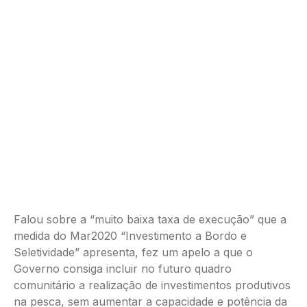
Falou sobre a “muito baixa taxa de execução” que a
medida do Mar2020 “Investimento a Bordo e
Seletividade” apresenta, fez um apelo a que o
Governo consiga incluir no futuro quadro
comunitário a realização de investimentos produtivos
na pesca, sem aumentar a capacidade e potência da