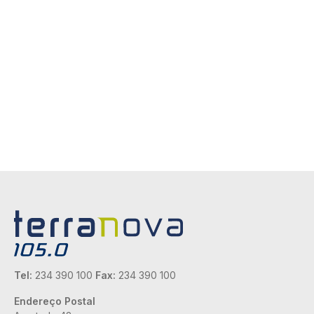
Tel:
234 390 100
Fax:
234 390 100
Endereço Postal