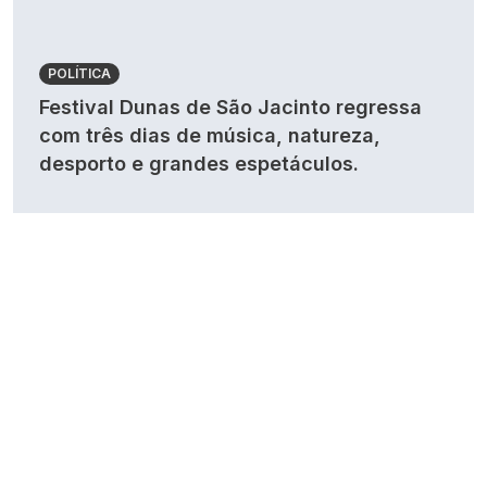
POLÍTICA
Festival Dunas de São Jacinto regressa
com três dias de música, natureza,
desporto e grandes espetáculos.