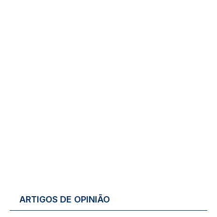
ARTIGOS DE OPINIÃO