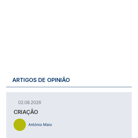
ARTIGOS DE OPINIÃO
02.08.2026
CRIAÇÃO
António Maio