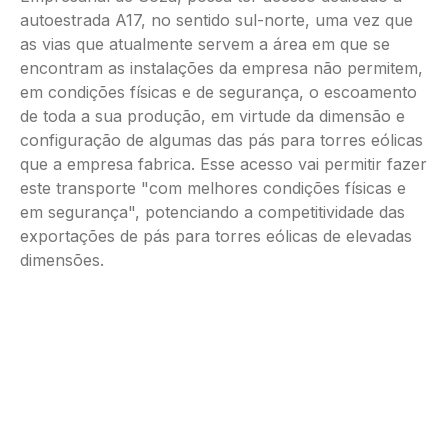
autoestrada A17, no sentido sul-norte, uma vez que
as vias que atualmente servem a área em que se
encontram as instalações da empresa não permitem,
em condições físicas e de segurança, o escoamento
de toda a sua produção, em virtude da dimensão e
configuração de algumas das pás para torres eólicas
que a empresa fabrica. Esse acesso vai permitir fazer
este transporte "com melhores condições físicas e
em segurança", potenciando a competitividade das
exportações de pás para torres eólicas de elevadas
dimensões.