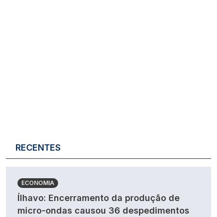
RECENTES
ECONOMIA
Ílhavo: Encerramento da produção de
micro-ondas causou 36 despedimentos