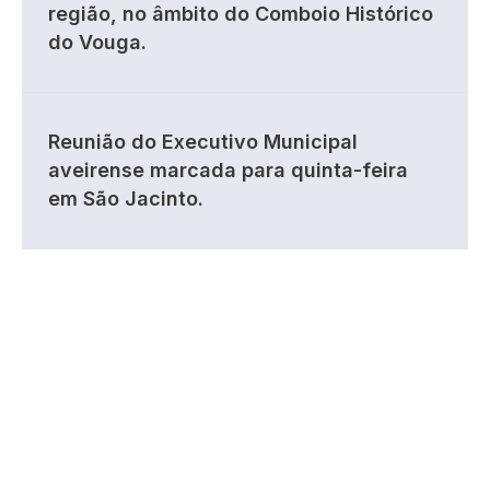
região, no âmbito do Comboio Histórico
do Vouga.
Reunião do Executivo Municipal
aveirense marcada para quinta-feira
em São Jacinto.