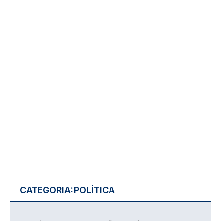
CATEGORIA:
POLÍTICA