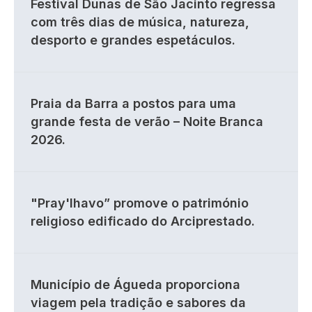
Festival Dunas de São Jacinto regressa
com três dias de música, natureza,
desporto e grandes espetáculos.
Praia da Barra a postos para uma
grande festa de verão – Noite Branca
2026.
"Pray'lhavo” promove o património
religioso edificado do Arciprestado.
Município de Águeda proporciona
viagem pela tradição e sabores da