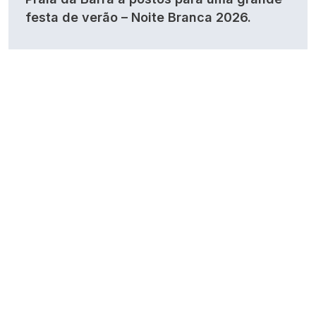
festa de verão – Noite Branca 2026.