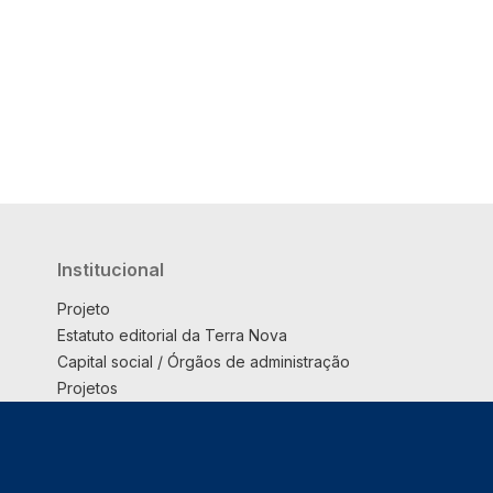
Institucional
Projeto
Estatuto editorial da Terra Nova
Capital social / Órgãos de administração
Projetos
Opinião
Podcast