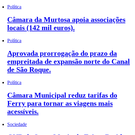
Política
Câmara da Murtosa apoia associações
locais (142 mil euros).
Política
Aprovada prorrogação do prazo da
empreitada de expansão norte do Canal
de São Roque.
Política
Câmara Municipal reduz tarifas do
Ferry para tornar as viagens mais
acessíveis.
Sociedade