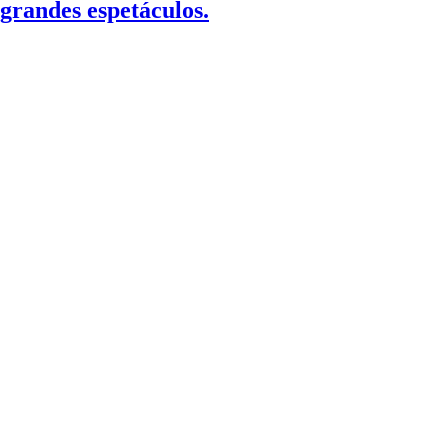
grandes espetáculos.