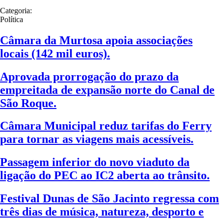
Categoria:
Política
Câmara da Murtosa apoia associações
locais (142 mil euros).
Aprovada prorrogação do prazo da
empreitada de expansão norte do Canal de
São Roque.
Câmara Municipal reduz tarifas do Ferry
para tornar as viagens mais acessíveis.
Passagem inferior do novo viaduto da
ligação do PEC ao IC2 aberta ao trânsito.
Festival Dunas de São Jacinto regressa com
três dias de música, natureza, desporto e