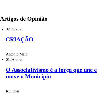
Artigos de Opinião
02.08.2026
CRIAÇÃO
António Maio
01.08.2026
O Associativismo é a força que une e
move o Município
Rui Dias