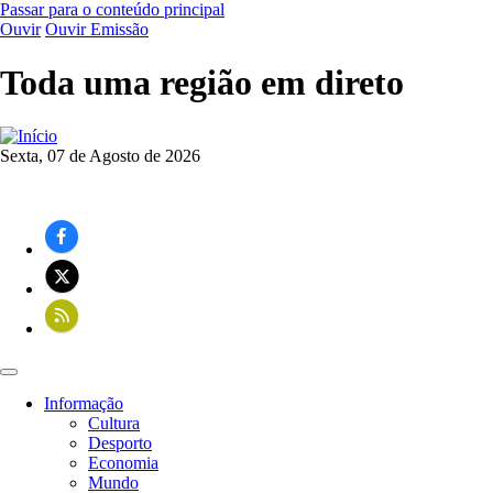
Passar para o conteúdo principal
Ouvir
Ouvir Emissão
Toda uma região em direto
Sexta, 07 de Agosto de 2026
Informação
Cultura
Navegação
Desporto
principal
Economia
Mundo