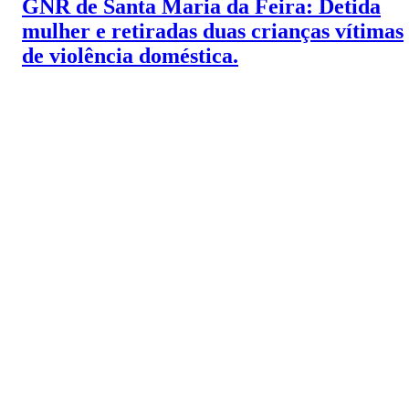
GNR de Santa Maria da Feira: Detida
mulher e retiradas duas crianças vítimas
de violência doméstica.