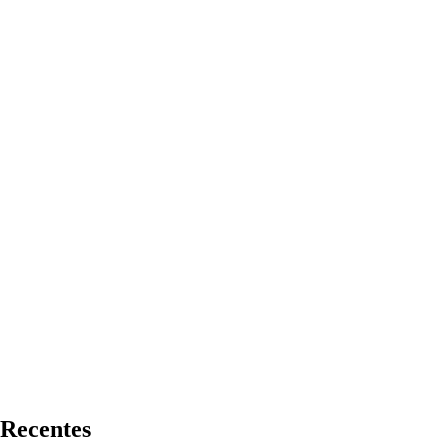
Recentes