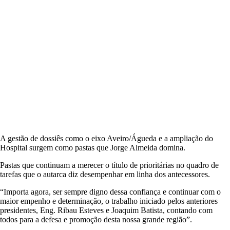
A gestão de dossiês como o eixo Aveiro/Águeda e a ampliação do
Hospital surgem como pastas que Jorge Almeida domina.
Pastas que continuam a merecer o título de prioritárias no quadro de
tarefas que o autarca diz desempenhar em linha dos antecessores.
“Importa agora, ser sempre digno dessa confiança e continuar com o
maior empenho e determinação, o trabalho iniciado pelos anteriores
presidentes, Eng. Ribau Esteves e Joaquim Batista, contando com
todos para a defesa e promoção desta nossa grande região”.