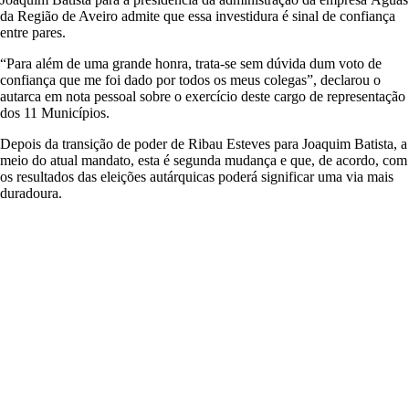
da Região de Aveiro admite que essa investidura é sinal de confiança
entre pares.
“Para além de uma grande honra, trata-se sem dúvida dum voto de
confiança que me foi dado por todos os meus colegas”, declarou o
autarca em nota pessoal sobre o exercício deste cargo de representação
dos 11 Municípios.
Depois da transição de poder de Ribau Esteves para Joaquim Batista, a
meio do atual mandato, esta é segunda mudança e que, de acordo, com
os resultados das eleições autárquicas poderá significar uma via mais
duradoura.