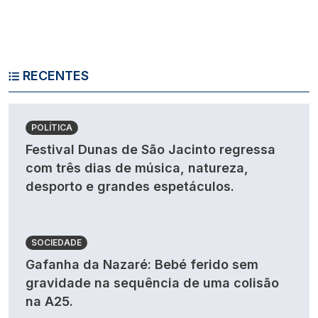
RECENTES
POLÍTICA
Festival Dunas de São Jacinto regressa
com três dias de música, natureza,
desporto e grandes espetáculos.
SOCIEDADE
Gafanha da Nazaré: Bebé ferido sem
gravidade na sequência de uma colisão
na A25.