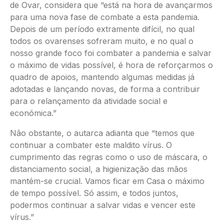
de Ovar, considera que “está na hora de avançarmos
para uma nova fase de combate a esta pandemia.
Depois de um período extramente difícil, no qual
todos os ovarenses sofreram muito, e no qual o
nosso grande foco foi combater a pandemia e salvar
o máximo de vidas possível, é hora de reforçarmos o
quadro de apoios, mantendo algumas medidas já
adotadas e lançando novas, de forma a contribuir
para o relançamento da atividade social e
económica.”
Não obstante, o autarca adianta que “temos que
continuar a combater este maldito vírus. O
cumprimento das regras como o uso de máscara, o
distanciamento social, a higienização das mãos
mantém-se crucial. Vamos ficar em Casa o máximo
de tempo possível. Só assim, e todos juntos,
podermos continuar a salvar vidas e vencer este
vírus.”