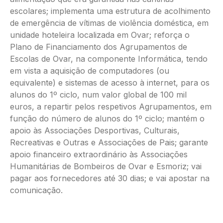
escolares; implementa uma estrutura de acolhimento
de emergência de vítimas de violência doméstica, em
unidade hoteleira localizada em Ovar; reforça o
Plano de Financiamento dos Agrupamentos de
Escolas de Ovar, na componente Informática, tendo
em vista a aquisição de computadores (ou
equivalente) e sistemas de acesso à internet, para os
alunos do 1º ciclo, num valor global de 100 mil
euros, a repartir pelos respetivos Agrupamentos, em
função do número de alunos do 1º ciclo; mantém o
apoio às Associações Desportivas, Culturais,
Recreativas e Outras e Associações de Pais; garante
apoio financeiro extraordinário às Associações
Humanitárias de Bombeiros de Ovar e Esmoriz; vai
pagar aos fornecedores até 30 dias; e vai apostar na
comunicação.