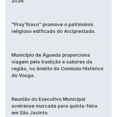
2026.
"Pray'lhavo” promove o património
religioso edificado do Arciprestado.
Município de Águeda proporciona
viagem pela tradição e sabores da
região, no âmbito do Comboio Histórico
do Vouga.
Reunião do Executivo Municipal
aveirense marcada para quinta-feira
em São Jacinto.