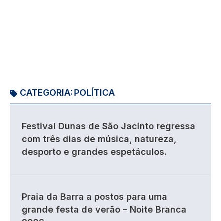
CATEGORIA:
POLÍTICA
Festival Dunas de São Jacinto regressa
com três dias de música, natureza,
desporto e grandes espetáculos.
Praia da Barra a postos para uma
grande festa de verão – Noite Branca