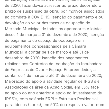
de 2020, fazendo-se acrescer ao prazo decorrido o
prazo de suspensão da obra, por motivos associados
ao combate à COVID-19; Isenção do pagamento e ou
devolução do valor das taxas de ocupação do
Mercado Municipal de todos os operadores e lojistas,
desde 1 de março a 31 de dezembro de 2020; Isenção
de pagamento do espaço de ocupação em
equipamentos concessionados pela Câmara
Municipal, a contar de 1 de março e até 31 de
dezembro de 2020; Isenção dos pagamentos
relativos aos Contratos de Incubação da Incubadora
de Empresas de Ovar – Espaço Empreendedor, a
contar de 1 de março e até 31 de dezembro de 2020;
Majoração do apoio à atividade regular de IPSS´s e
Associações da área da Ação Social, em 35% face
ao apoio do ano anterior e apoio ao Investimento de
IPSS`s, com valência ERPI – Estrutura Residencial
para Idosos (Lares), em 50% do respetivo valor, num