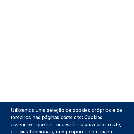
Utilizamos uma seleção de cookies próprios e de
terceiros nas páginas deste site: Cookies
essenciais, que são necessários para usar o site;
cookies funcionais, que proporcionam maior