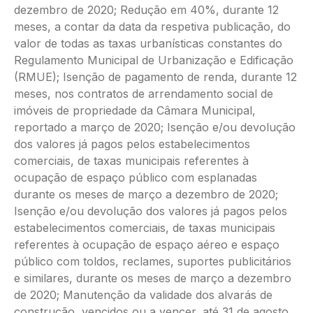
dezembro de 2020; Redução em 40%, durante 12
meses, a contar da data da respetiva publicação, do
valor de todas as taxas urbanísticas constantes do
Regulamento Municipal de Urbanização e Edificação
(RMUE); Isenção de pagamento de renda, durante 12
meses, nos contratos de arrendamento social de
imóveis de propriedade da Câmara Municipal,
reportado a março de 2020; Isenção e/ou devolução
dos valores já pagos pelos estabelecimentos
comerciais, de taxas municipais referentes à
ocupação de espaço público com esplanadas
durante os meses de março a dezembro de 2020;
Isenção e/ou devolução dos valores já pagos pelos
estabelecimentos comerciais, de taxas municipais
referentes à ocupação de espaço aéreo e espaço
público com toldos, reclames, suportes publicitários
e similares, durante os meses de março a dezembro
de 2020; Manutenção da validade dos alvarás de
construção, vencidos ou a vencer, até 31 de agosto