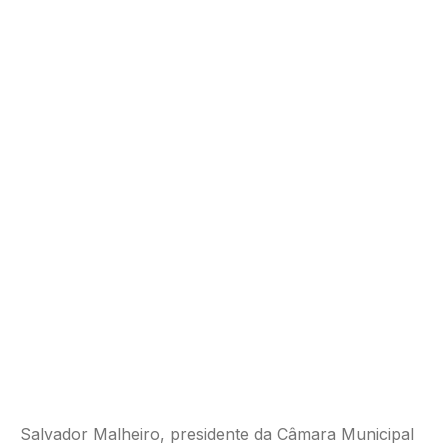
Salvador Malheiro, presidente da Câmara Municipal