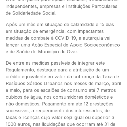
independentes, empresas e Instituições Particulares
de Solidariedade Social.
Após um mês em situação de calamidade e 15 dias
em situação de emergência, com impactantes
medidas de combate à COVID-19, a autarquia vai
lançar uma Ação Especial de Apoio Socioeconómico
e de Saúde do Município de Ovar.
De entre as medidas passíveis de integrar este
Regulamento, destaque para a atribuição de um
crédito equivalente ao valor da cobrança da Taxa de
Resíduos Sólidos Urbanos nos meses de março, abril
e maio, para os escalões de consumo até 7 metros
cúbicos de água, nos consumidores domésticos e
não domésticos; Pagamento em até 12 prestações
sucessivas, a requerimento dos interessados, de
taxas e licenças cujo valor seja igual ou superior a
1000 euros, nas liquidações que ocorram até 31 de