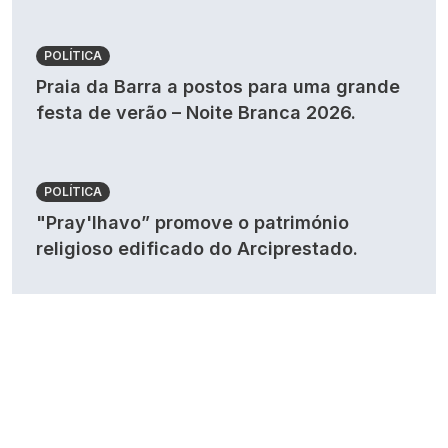
POLÍTICA
Praia da Barra a postos para uma grande
festa de verão – Noite Branca 2026.
POLÍTICA
"Pray'lhavo” promove o património
religioso edificado do Arciprestado.