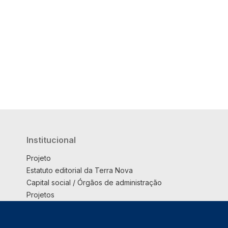
Institucional
Projeto
Estatuto editorial da Terra Nova
Capital social / Órgãos de administração
Projetos
Opinião