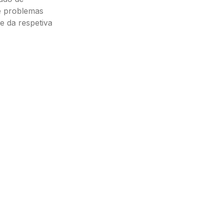
e problemas
e da respetiva