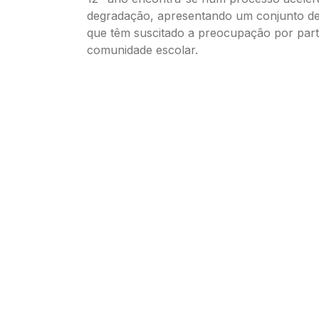
degradação, apresentando um conjunto d
que têm suscitado a preocupação por part
comunidade escolar.