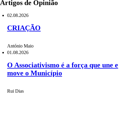
Artigos de Opinião
02.08.2026
CRIAÇÃO
António Maio
01.08.2026
O Associativismo é a força que une e
move o Município
Rui Dias