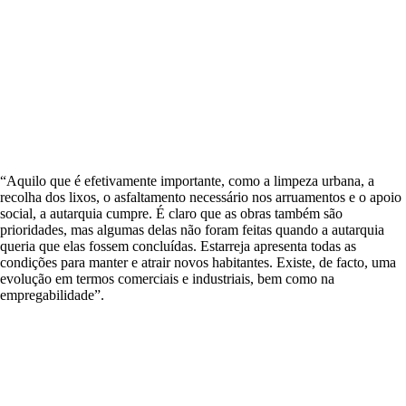
“Aquilo que é efetivamente importante, como a limpeza urbana, a
recolha dos lixos, o asfaltamento necessário nos arruamentos e o apoio
social, a autarquia cumpre. É claro que as obras também são
prioridades, mas algumas delas não foram feitas quando a autarquia
queria que elas fossem concluídas. Estarreja apresenta todas as
condições para manter e atrair novos habitantes. Existe, de facto, uma
evolução em termos comerciais e industriais, bem como na
empregabilidade”.