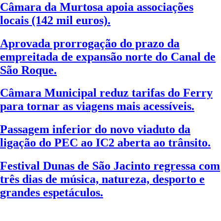
Câmara da Murtosa apoia associações
locais (142 mil euros).
Aprovada prorrogação do prazo da
empreitada de expansão norte do Canal de
São Roque.
Câmara Municipal reduz tarifas do Ferry
para tornar as viagens mais acessíveis.
Passagem inferior do novo viaduto da
ligação do PEC ao IC2 aberta ao trânsito.
Festival Dunas de São Jacinto regressa com
três dias de música, natureza, desporto e
grandes espetáculos.