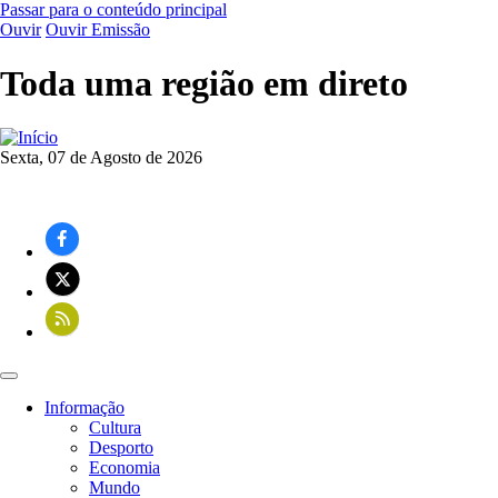
Passar para o conteúdo principal
Ouvir
Ouvir Emissão
Toda uma região em direto
Sexta, 07 de Agosto de 2026
Informação
Cultura
Navegação
Desporto
principal
Economia
Mundo