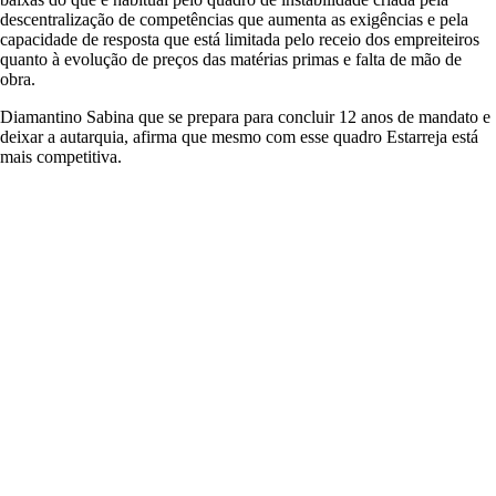
descentralização de competências que aumenta as exigências e pela
capacidade de resposta que está limitada pelo receio dos empreiteiros
quanto à evolução de preços das matérias primas e falta de mão de
obra.
Diamantino Sabina que se prepara para concluir 12 anos de mandato e
deixar a autarquia, afirma que mesmo com esse quadro Estarreja está
mais competitiva.