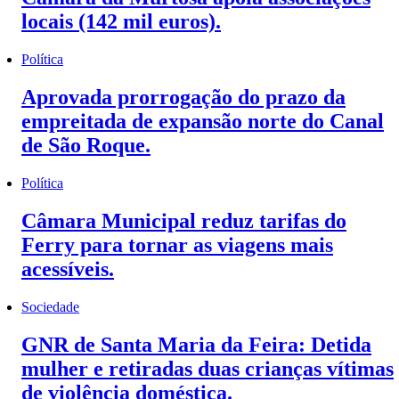
locais (142 mil euros).
Política
Aprovada prorrogação do prazo da
empreitada de expansão norte do Canal
de São Roque.
Política
Câmara Municipal reduz tarifas do
Ferry para tornar as viagens mais
acessíveis.
Sociedade
GNR de Santa Maria da Feira: Detida
mulher e retiradas duas crianças vítimas
de violência doméstica.