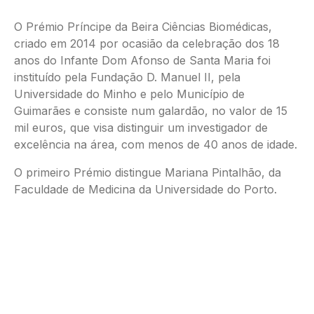
O Prémio Príncipe da Beira Ciências Biomédicas,
criado em 2014 por ocasião da celebração dos 18
anos do Infante Dom Afonso de Santa Maria foi
instituído pela Fundação D. Manuel II, pela
Universidade do Minho e pelo Município de
Guimarães e consiste num galardão, no valor de 15
mil euros, que visa distinguir um investigador de
excelência na área, com menos de 40 anos de idade.
O primeiro Prémio distingue Mariana Pintalhão, da
Faculdade de Medicina da Universidade do Porto.