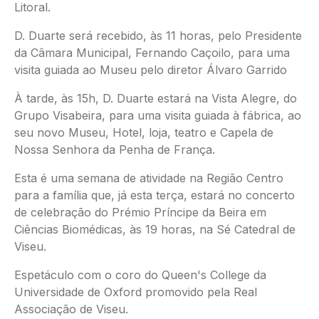
Litoral.
D. Duarte será recebido, às 11 horas, pelo Presidente
da Câmara Municipal, Fernando Caçoilo, para uma
visita guiada ao Museu pelo diretor Álvaro Garrido
À tarde, às 15h, D. Duarte estará na Vista Alegre, do
Grupo Visabeira, para uma visita guiada à fábrica, ao
seu novo Museu, Hotel, loja, teatro e Capela de
Nossa Senhora da Penha de França.
Esta é uma semana de atividade na Região Centro
para a família que, já esta terça, estará no concerto
de celebração do Prémio Príncipe da Beira em
Ciências Biomédicas, às 19 horas, na Sé Catedral de
Viseu.
Espetáculo com o coro do Queen's College da
Universidade de Oxford promovido pela Real
Associação de Viseu.