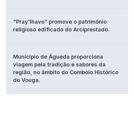
"Pray'lhavo” promove o património
religioso edificado do Arciprestado.
Município de Águeda proporciona
viagem pela tradição e sabores da
região, no âmbito do Comboio Histórico
do Vouga.