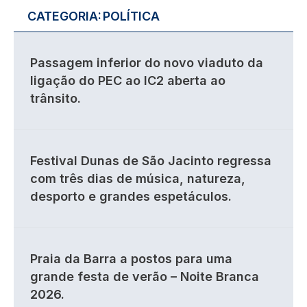
CATEGORIA:
POLÍTICA
Passagem inferior do novo viaduto da
ligação do PEC ao IC2 aberta ao
trânsito.
Festival Dunas de São Jacinto regressa
com três dias de música, natureza,
desporto e grandes espetáculos.
Praia da Barra a postos para uma
grande festa de verão – Noite Branca
2026.