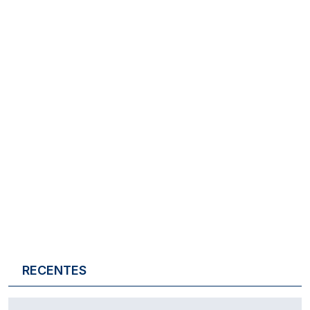
RECENTES