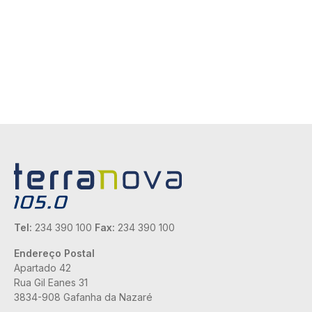
Tel:
234 390 100
Fax:
234 390 100
Endereço Postal
Apartado 42
Rua Gil Eanes 31
3834-908 Gafanha da Nazaré