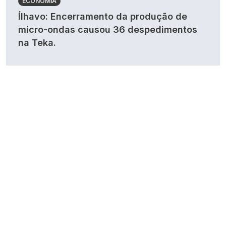
ECONOMIA
Ílhavo: Encerramento da produção de
micro-ondas causou 36 despedimentos
na Teka.