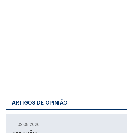
ARTIGOS DE OPINIÃO
02.08.2026