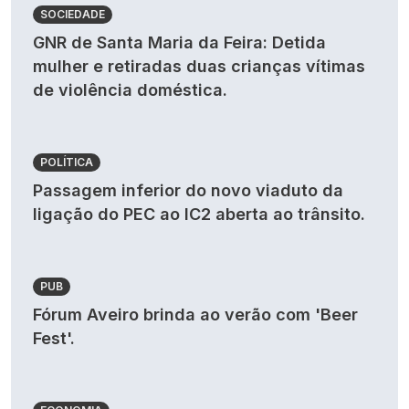
SOCIEDADE
GNR de Santa Maria da Feira: Detida
mulher e retiradas duas crianças vítimas
de violência doméstica.
POLÍTICA
Passagem inferior do novo viaduto da
ligação do PEC ao IC2 aberta ao trânsito.
PUB
Fórum Aveiro brinda ao verão com 'Beer
Fest'.