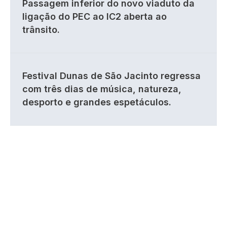
Passagem inferior do novo viaduto da
ligação do PEC ao IC2 aberta ao
trânsito.
Festival Dunas de São Jacinto regressa
com três dias de música, natureza,
desporto e grandes espetáculos.