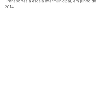
Transportes à escala intermunicipal, em junho de
2014.