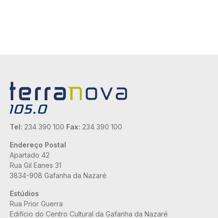
Tel:
234 390 100
Fax:
234 390 100
Endereço Postal
Apartado 42
Rua Gil Eanes 31
3834-908 Gafanha da Nazaré
Estúdios
Rua Prior Guerra
Edifício do Centro Cultural da Gafanha da Nazaré