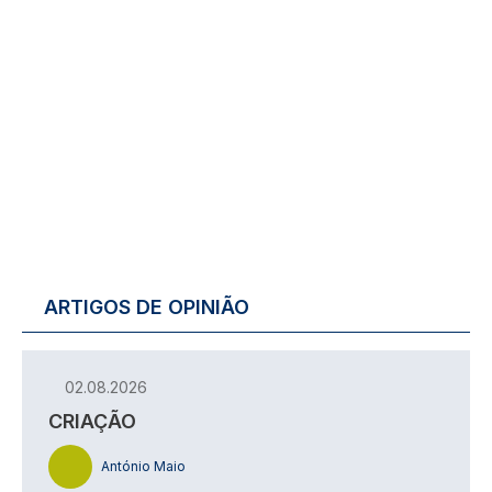
ARTIGOS DE OPINIÃO
02.08.2026
CRIAÇÃO
António Maio