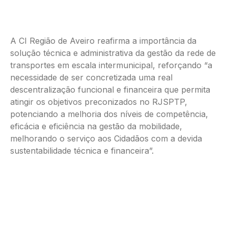
A CI Região de Aveiro reafirma a importância da
solução técnica e administrativa da gestão da rede de
transportes em escala intermunicipal, reforçando “a
necessidade de ser concretizada uma real
descentralização funcional e financeira que permita
atingir os objetivos preconizados no RJSPTP,
potenciando a melhoria dos níveis de competência,
eficácia e eficiência na gestão da mobilidade,
melhorando o serviço aos Cidadãos com a devida
sustentabilidade técnica e financeira”.