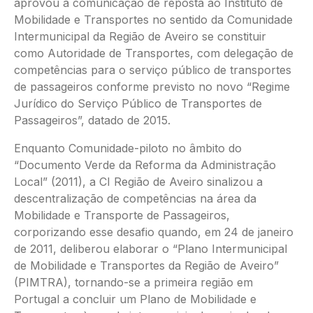
aprovou a comunicação de reposta ao Instituto de
Mobilidade e Transportes no sentido da Comunidade
Intermunicipal da Região de Aveiro se constituir
como Autoridade de Transportes, com delegação de
competências para o serviço público de transportes
de passageiros conforme previsto no novo “Regime
Jurídico do Serviço Público de Transportes de
Passageiros”, datado de 2015.
Enquanto Comunidade-piloto no âmbito do
“Documento Verde da Reforma da Administração
Local” (2011), a CI Região de Aveiro sinalizou a
descentralização de competências na área da
Mobilidade e Transporte de Passageiros,
corporizando esse desafio quando, em 24 de janeiro
de 2011, deliberou elaborar o “Plano Intermunicipal
de Mobilidade e Transportes da Região de Aveiro”
(PIMTRA), tornando-se a primeira região em
Portugal a concluir um Plano de Mobilidade e