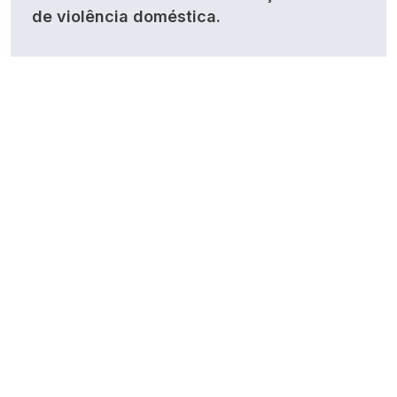
de violência doméstica.