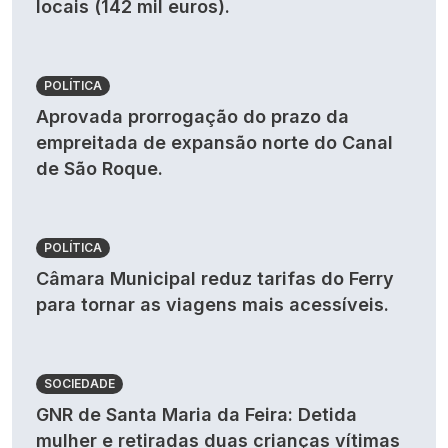
locais (142 mil euros).
POLÍTICA
Aprovada prorrogação do prazo da
empreitada de expansão norte do Canal
de São Roque.
POLÍTICA
Câmara Municipal reduz tarifas do Ferry
para tornar as viagens mais acessíveis.
SOCIEDADE
GNR de Santa Maria da Feira: Detida
mulher e retiradas duas crianças vítimas