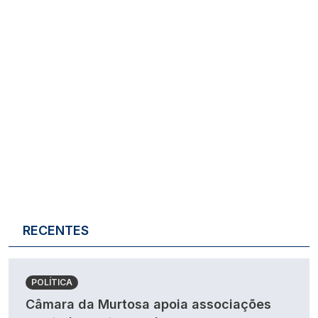
RECENTES
POLÍTICA
Câmara da Murtosa apoia associações