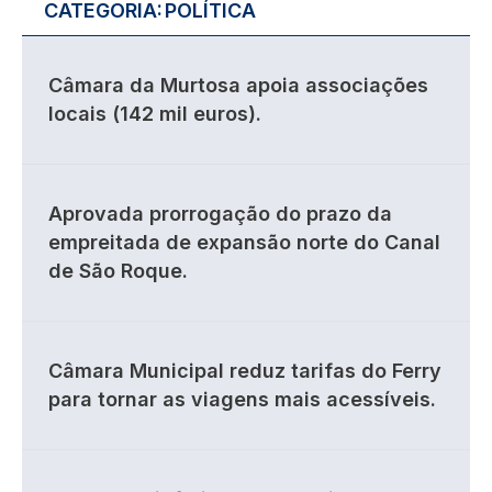
CATEGORIA:
POLÍTICA
Câmara da Murtosa apoia associações
locais (142 mil euros).
Aprovada prorrogação do prazo da
empreitada de expansão norte do Canal
de São Roque.
Câmara Municipal reduz tarifas do Ferry
para tornar as viagens mais acessíveis.