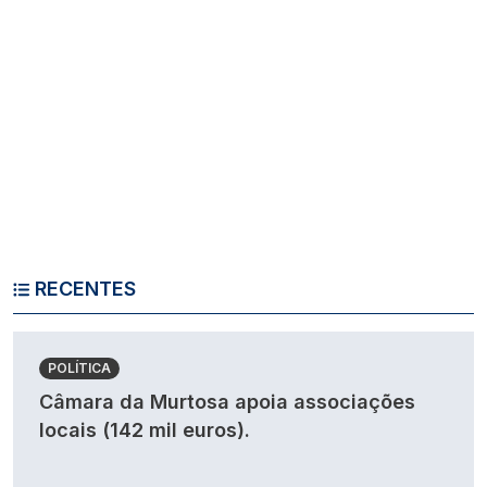
RECENTES
POLÍTICA
Câmara da Murtosa apoia associações
locais (142 mil euros).