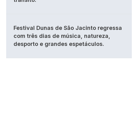
Festival Dunas de São Jacinto regressa
com três dias de música, natureza,
desporto e grandes espetáculos.