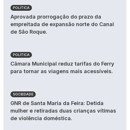
POLÍTICA
Aprovada prorrogação do prazo da
empreitada de expansão norte do Canal
de São Roque.
POLÍTICA
Câmara Municipal reduz tarifas do Ferry
para tornar as viagens mais acessíveis.
SOCIEDADE
GNR de Santa Maria da Feira: Detida
mulher e retiradas duas crianças vítimas
de violência doméstica.