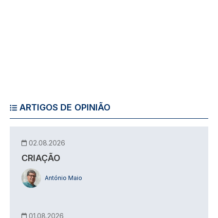
ARTIGOS DE OPINIÃO
02.08.2026
CRIAÇÃO
António Maio
01.08.2026