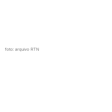
foto: arquivo RTN