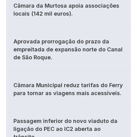
Câmara da Murtosa apoia associações
locais (142 mil euros).
Aprovada prorrogação do prazo da
empreitada de expansão norte do Canal
de São Roque.
Câmara Municipal reduz tarifas do Ferry
para tornar as viagens mais acessíveis.
Passagem inferior do novo viaduto da
ligação do PEC ao IC2 aberta ao
trânsito.