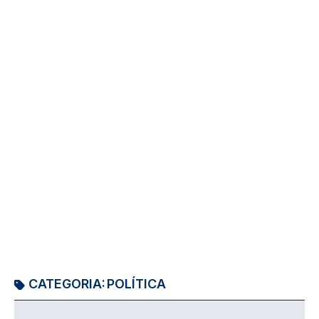
CATEGORIA:
POLÍTICA