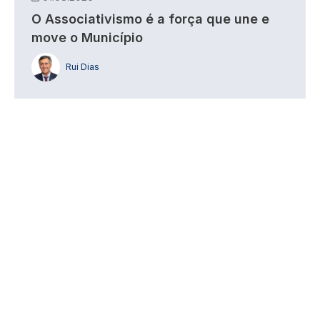
O Associativismo é a força que une e
move o Município
Rui Dias