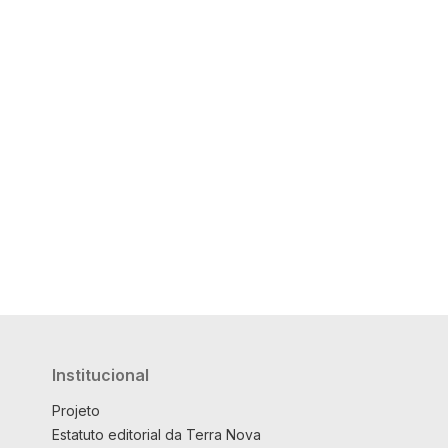
Institucional
Projeto
Estatuto editorial da Terra Nova