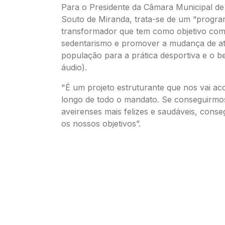
Para o Presidente da Câmara Municipal de 
Souto de Miranda, trata-se de um “progr
transformador que tem como objetivo com
sedentarismo e promover a mudança de at
população para a prática desportiva e o 
áudio).
"É um projeto estruturante que nos vai a
longo de todo o mandato. Se conseguirmo
aveirenses mais felizes e saudáveis, conse
os nossos objetivos”.