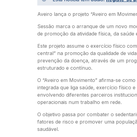
Aveiro lança o projeto “Aveiro em Movimen
Sessão marca o arranque de um novo mod
de promoção da atividade física, da saúde 
Este projeto assume o exercício físico co
central” na promoção da qualidade de vida
prevenção da doença, através de um pro
estruturado e contínuo.
O “Aveiro em Movimento” afirma-se como
integrada que liga saúde, exercício físico 
envolvendo diferentes parceiros institucion
operacionais num trabalho em rede.
O objetivo passa por combater o sedentari
fatores de risco e promover uma populaçã
saudável.