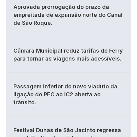
Aprovada prorrogação do prazo da
empreitada de expansão norte do Canal
de São Roque.
Câmara Municipal reduz tarifas do Ferry
para tornar as viagens mais acessíveis.
Passagem inferior do novo viaduto da
ligação do PEC ao IC2 aberta ao
trânsito.
Festival Dunas de São Jacinto regressa