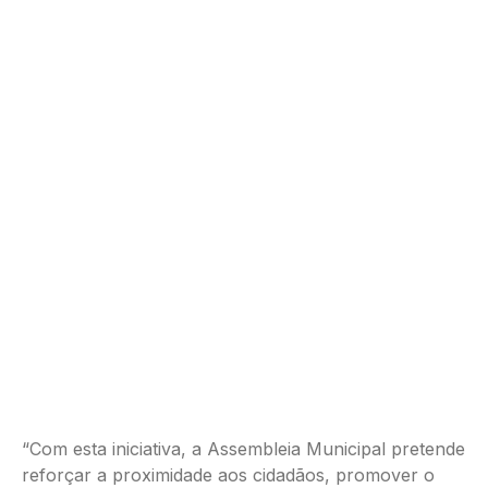
“Com esta iniciativa, a Assembleia Municipal pretende
reforçar a proximidade aos cidadãos, promover o