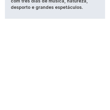
com três dias de música, natureza,
desporto e grandes espetáculos.