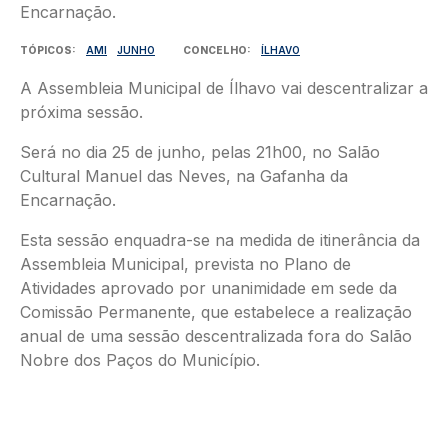
TÓPICOS
AMI
JUNHO
CONCELHO
ÍLHAVO
A Assembleia Municipal de Ílhavo vai descentralizar a
próxima sessão.
Será no dia 25 de junho, pelas 21h00, no Salão
Cultural Manuel das Neves, na Gafanha da
Encarnação.
Esta sessão enquadra-se na medida de itinerância da
Assembleia Municipal, prevista no Plano de
Atividades aprovado por unanimidade em sede da
Comissão Permanente, que estabelece a realização
anual de uma sessão descentralizada fora do Salão
Nobre dos Paços do Município.