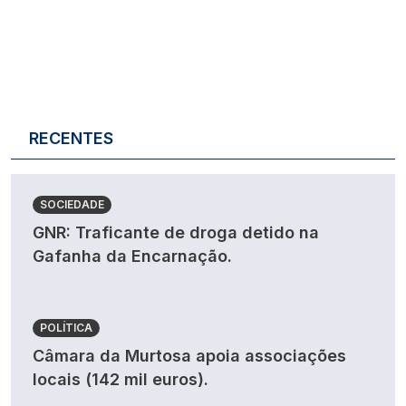
RECENTES
SOCIEDADE
GNR: Traficante de droga detido na
Gafanha da Encarnação.
POLÍTICA
Câmara da Murtosa apoia associações
locais (142 mil euros).