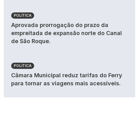
POLÍTICA
Aprovada prorrogação do prazo da
empreitada de expansão norte do Canal
de São Roque.
POLÍTICA
Câmara Municipal reduz tarifas do Ferry
para tornar as viagens mais acessíveis.