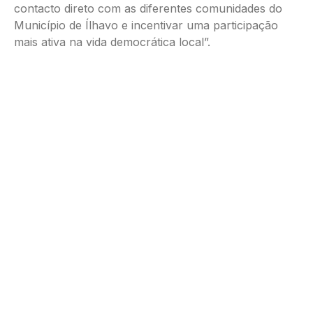
contacto direto com as diferentes comunidades do
Município de Ílhavo e incentivar uma participação
mais ativa na vida democrática local”.