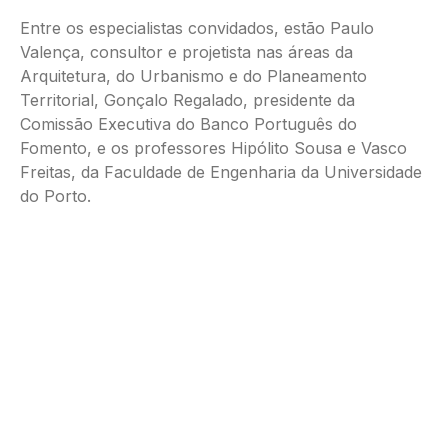
Entre os especialistas convidados, estão Paulo
Valença, consultor e projetista nas áreas da
Arquitetura, do Urbanismo e do Planeamento
Territorial, Gonçalo Regalado, presidente da
Comissão Executiva do Banco Português do
Fomento, e os professores Hipólito Sousa e Vasco
Freitas, da Faculdade de Engenharia da Universidade
do Porto.