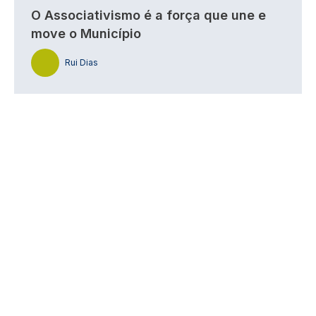
O Associativismo é a força que une e
move o Município
Rui Dias