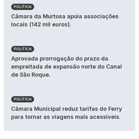
POLÍTICA
Câmara da Murtosa apoia associações
locais (142 mil euros).
POLÍTICA
Aprovada prorrogação do prazo da
empreitada de expansão norte do Canal
de São Roque.
POLÍTICA
Câmara Municipal reduz tarifas do Ferry
para tornar as viagens mais acessíveis.