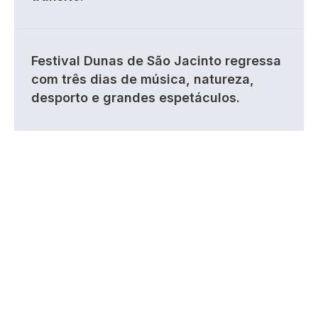
Festival Dunas de São Jacinto regressa
com três dias de música, natureza,
desporto e grandes espetáculos.