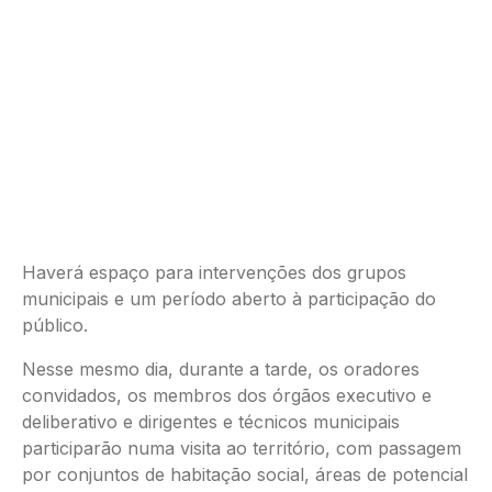
Haverá espaço para intervenções dos grupos
municipais e um período aberto à participação do
público.
Nesse mesmo dia, durante a tarde, os oradores
convidados, os membros dos órgãos executivo e
deliberativo e dirigentes e técnicos municipais
participarão numa visita ao território, com passagem
por conjuntos de habitação social, áreas de potencial