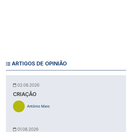
ARTIGOS DE OPINIÃO
02.08.2026
CRIAÇÃO
António Maio
01.08.2026