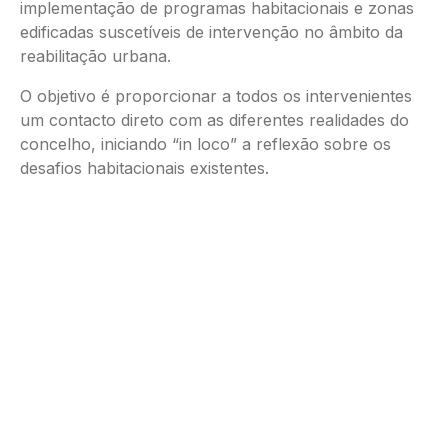
implementação de programas habitacionais e zonas
edificadas suscetíveis de intervenção no âmbito da
reabilitação urbana.
O objetivo é proporcionar a todos os intervenientes
um contacto direto com as diferentes realidades do
concelho, iniciando “in loco” a reflexão sobre os
desafios habitacionais existentes.