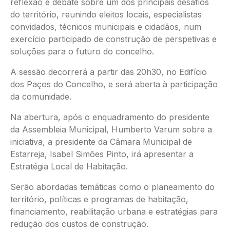
reflexão e debate sobre um dos principais desafios
do território, reunindo eleitos locais, especialistas
convidados, técnicos municipais e cidadãos, num
exercício participado de construção de perspetivas e
soluções para o futuro do concelho.
A sessão decorrerá a partir das 20h30, no Edifício
dos Paços do Concelho, e será aberta à participação
da comunidade.
Na abertura, após o enquadramento do presidente
da Assembleia Municipal, Humberto Varum sobre a
iniciativa, a presidente da Câmara Municipal de
Estarreja, Isabel Simões Pinto, irá apresentar a
Estratégia Local de Habitação.
Serão abordadas temáticas como o planeamento do
território, políticas e programas de habitação,
financiamento, reabilitação urbana e estratégias para
redução dos custos de construção.