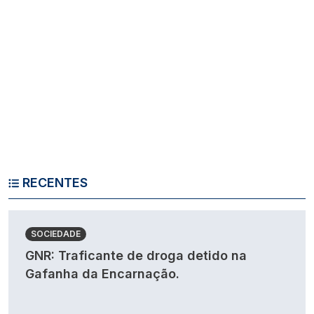
RECENTES
SOCIEDADE
GNR: Traficante de droga detido na
Gafanha da Encarnação.