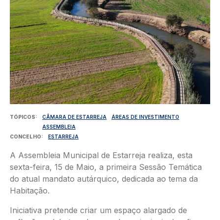
TÓPICOS
CÂMARA DE ESTARREJA
ÁREAS DE INVESTIMENTO
ASSEMBLEIA
CONCELHO
ESTARREJA
A Assembleia Municipal de Estarreja realiza, esta
sexta-feira, 15 de Maio, a primeira Sessão Temática
do atual mandato autárquico, dedicada ao tema da
Habitação.
Iniciativa pretende criar um espaço alargado de