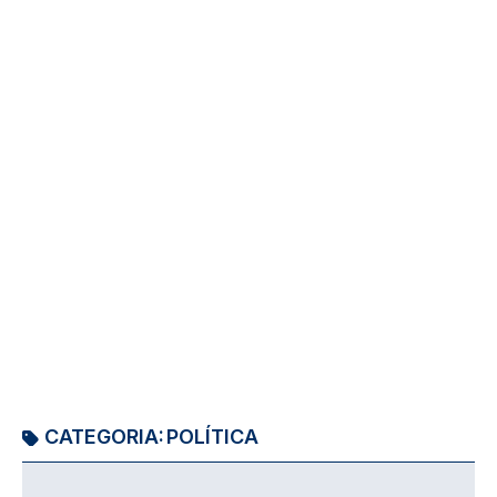
CATEGORIA:
POLÍTICA