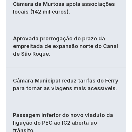
Câmara da Murtosa apoia associações
locais (142 mil euros).
Aprovada prorrogação do prazo da
empreitada de expansão norte do Canal
de São Roque.
Câmara Municipal reduz tarifas do Ferry
para tornar as viagens mais acessíveis.
Passagem inferior do novo viaduto da
ligação do PEC ao IC2 aberta ao
trânsito.