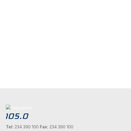
Tel:
234 390 100
Fax:
234 390 100