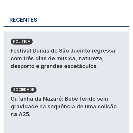
RECENTES
POLÍTICA
Festival Dunas de São Jacinto regressa
com três dias de música, natureza,
desporto e grandes espetáculos.
SOCIEDADE
Gafanha da Nazaré: Bebé ferido sem
gravidade na sequência de uma colisão
na A25.