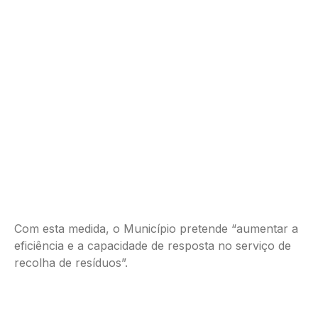
Com esta medida, o Município pretende “aumentar a
eficiência e a capacidade de resposta no serviço de
recolha de resíduos”.