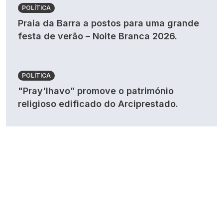
POLÍTICA
Praia da Barra a postos para uma grande
festa de verão – Noite Branca 2026.
POLÍTICA
"Pray'lhavo” promove o património
religioso edificado do Arciprestado.