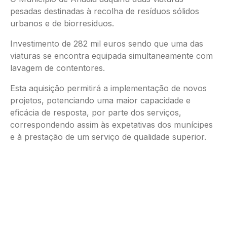
pesadas destinadas à recolha de resíduos sólidos
urbanos e de biorresíduos.
Investimento de 282 mil euros sendo que uma das
viaturas se encontra equipada simultaneamente com
lavagem de contentores.
Esta aquisição permitirá a implementação de novos
projetos, potenciando uma maior capacidade e
eficácia de resposta, por parte dos serviços,
correspondendo assim às expetativas dos munícipes
e à prestação de um serviço de qualidade superior.