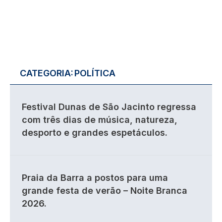
CATEGORIA:
POLÍTICA
Festival Dunas de São Jacinto regressa
com três dias de música, natureza,
desporto e grandes espetáculos.
Praia da Barra a postos para uma
grande festa de verão – Noite Branca
2026.