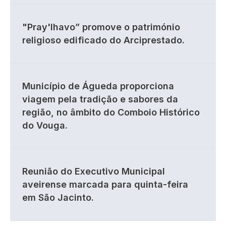
"Pray'lhavo” promove o património
religioso edificado do Arciprestado.
Município de Águeda proporciona
viagem pela tradição e sabores da
região, no âmbito do Comboio Histórico
do Vouga.
Reunião do Executivo Municipal
aveirense marcada para quinta-feira
em São Jacinto.