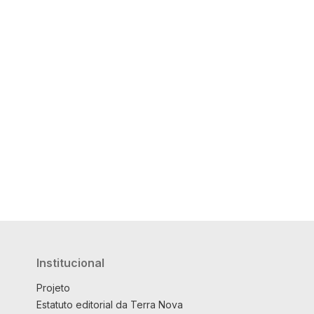
Institucional
Projeto
Estatuto editorial da Terra Nova