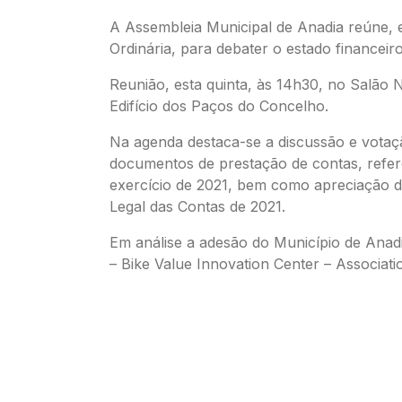
A Assembleia Municipal de Anadia reúne,
Ordinária, para debater o estado financeir
Reunião, esta quinta, às 14h30, no Salão 
Edifício dos Paços do Concelho.
Na agenda destaca-se a discussão e votaç
documentos de prestação de contas, refer
exercício de 2021, bem como apreciação d
Legal das Contas de 2021.
Em análise a adesão do Município de Ana
– Bike Value Innovation Center – Associatio