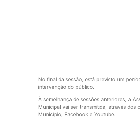
No final da sessão, está previsto um perío
intervenção do público.
À semelhança de sessões anteriores, a As
Municipal vai ser transmitida, através dos c
Município, Facebook e Youtube.