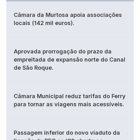
Câmara da Murtosa apoia associações
locais (142 mil euros).
Aprovada prorrogação do prazo da
empreitada de expansão norte do Canal
de São Roque.
Câmara Municipal reduz tarifas do Ferry
para tornar as viagens mais acessíveis.
Passagem inferior do novo viaduto da