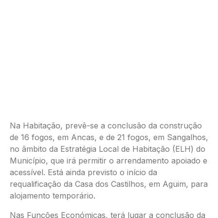
Na Habitação, prevê-se a conclusão da construção
de 16 fogos, em Ancas, e de 21 fogos, em Sangalhos,
no âmbito da Estratégia Local de Habitação (ELH) do
Município, que irá permitir o arrendamento apoiado e
acessível. Está ainda previsto o início da
requalificação da Casa dos Castilhos, em Aguim, para
alojamento temporário.
Nas Funções Económicas, terá lugar a conclusão da