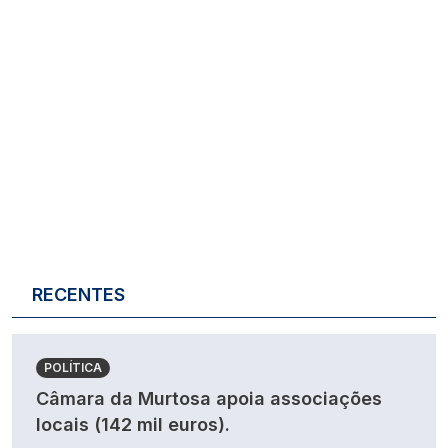
RECENTES
POLÍTICA
Câmara da Murtosa apoia associações
locais (142 mil euros).