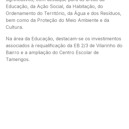
Educação, da Ação Social, da Habitação, do
Ordenamento do Território, da Água e dos Resíduos,
bem como da Proteção do Meio Ambiente e da
Cultura.
Na área da Educação, destacam-se os investimentos
associados à requalificação da EB 2/3 de Vilarinho do
Bairro e a ampliação do Centro Escolar de
Tamengos.