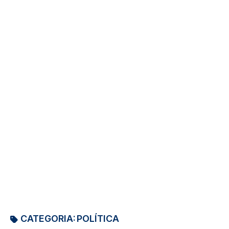
CATEGORIA:
POLÍTICA