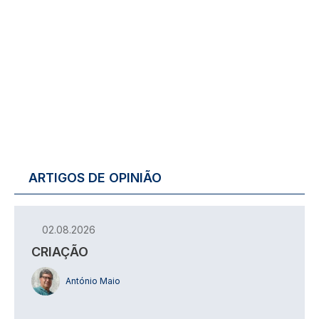
ARTIGOS DE OPINIÃO
02.08.2026
CRIAÇÃO
António Maio