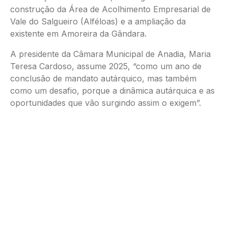
construção da Área de Acolhimento Empresarial de
Vale do Salgueiro (Alféloas) e a ampliação da
existente em Amoreira da Gândara.
A presidente da Câmara Municipal de Anadia, Maria
Teresa Cardoso, assume 2025, “como um ano de
conclusão de mandato autárquico, mas também
como um desafio, porque a dinâmica autárquica e as
oportunidades que vão surgindo assim o exigem”.