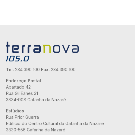
Tel:
234 390 100
Fax:
234 390 100
Endereço Postal
Apartado 42
Rua Gil Eanes 31
3834-908 Gafanha da Nazaré
Estúdios
Rua Prior Guerra
Edifício do Centro Cultural da Gafanha da Nazaré
3830-556 Gafanha da Nazaré