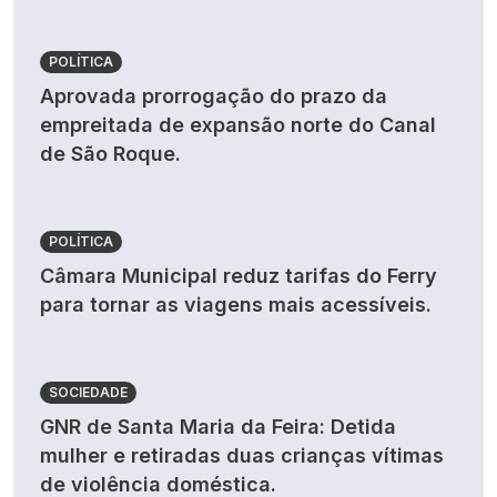
POLÍTICA
Aprovada prorrogação do prazo da
empreitada de expansão norte do Canal
de São Roque.
POLÍTICA
Câmara Municipal reduz tarifas do Ferry
para tornar as viagens mais acessíveis.
SOCIEDADE
GNR de Santa Maria da Feira: Detida
mulher e retiradas duas crianças vítimas
de violência doméstica.