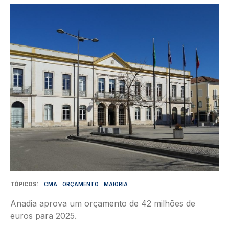
Imagem
TÓPICOS
CMA
ORÇAMENTO
MAIORIA
Anadia aprova um orçamento de 42 milhões de
euros para 2025.