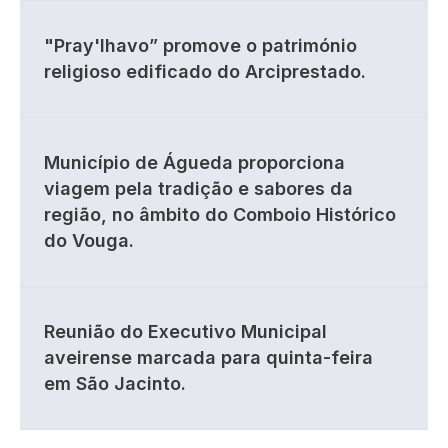
"Pray'lhavo” promove o património
religioso edificado do Arciprestado.
Município de Águeda proporciona
viagem pela tradição e sabores da
região, no âmbito do Comboio Histórico
do Vouga.
Reunião do Executivo Municipal
aveirense marcada para quinta-feira
em São Jacinto.