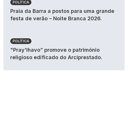
POLÍTICA
Praia da Barra a postos para uma grande
festa de verão – Noite Branca 2026.
POLÍTICA
"Pray'lhavo” promove o património
religioso edificado do Arciprestado.