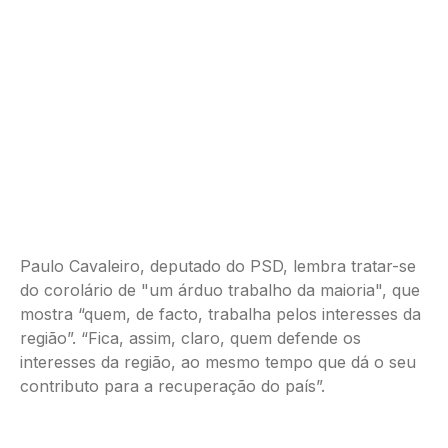
Paulo Cavaleiro, deputado do PSD, lembra tratar-se
do corolário de "um árduo trabalho da maioria", que
mostra “quem, de facto, trabalha pelos interesses da
região”. “Fica, assim, claro, quem defende os
interesses da região, ao mesmo tempo que dá o seu
contributo para a recuperação do país”.