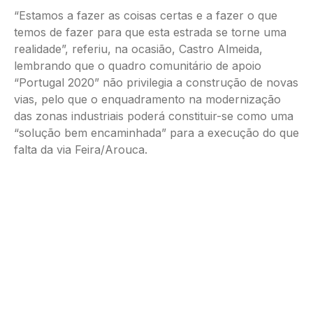
“Estamos a fazer as coisas certas e a fazer o que
temos de fazer para que esta estrada se torne uma
realidade”, referiu, na ocasião, Castro Almeida,
lembrando que o quadro comunitário de apoio
“Portugal 2020” não privilegia a construção de novas
vias, pelo que o enquadramento na modernização
das zonas industriais poderá constituir-se como uma
“solução bem encaminhada” para a execução do que
falta da via Feira/Arouca.