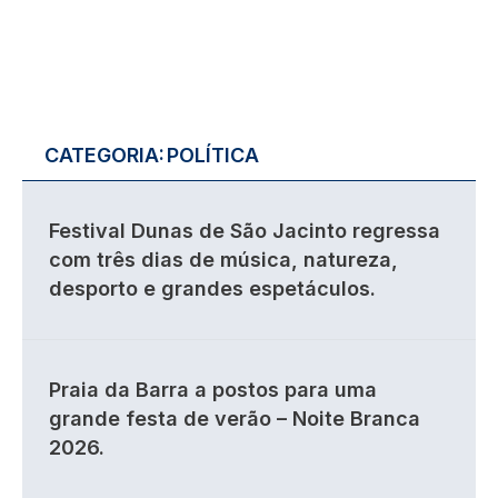
CATEGORIA:
POLÍTICA
Festival Dunas de São Jacinto regressa
com três dias de música, natureza,
desporto e grandes espetáculos.
Praia da Barra a postos para uma
grande festa de verão – Noite Branca
2026.