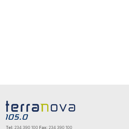
Tel:
234 390 100
Fax:
234 390 100