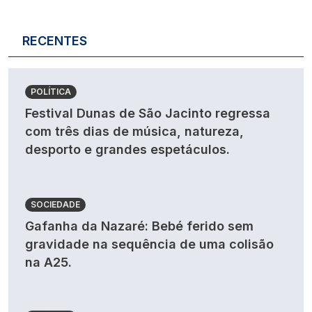
RECENTES
POLÍTICA
Festival Dunas de São Jacinto regressa
com três dias de música, natureza,
desporto e grandes espetáculos.
SOCIEDADE
Gafanha da Nazaré: Bebé ferido sem
gravidade na sequência de uma colisão
na A25.