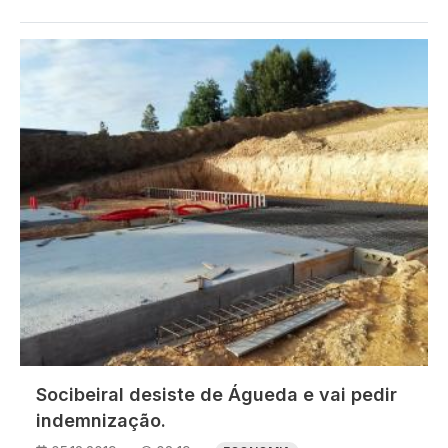
Imagem
Socibeiral desiste de Águeda e vai pedir
indemnização.