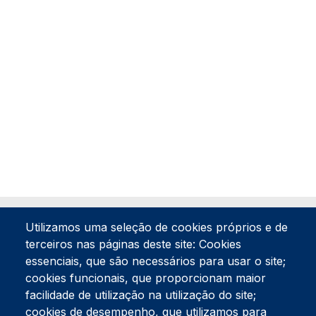
Utilizamos uma seleção de cookies próprios e de
terceiros nas páginas deste site: Cookies
essenciais, que são necessários para usar o site;
cookies funcionais, que proporcionam maior
facilidade de utilização na utilização do site;
Tel:
234 390 100
Fax:
234 390 100
cookies de desempenho, que utilizamos para