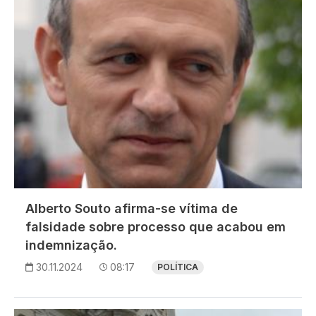
Alberto Souto afirma-se vítima de
falsidade sobre processo que acabou em
indemnização.
30.11.2024
08:17
POLÍTICA