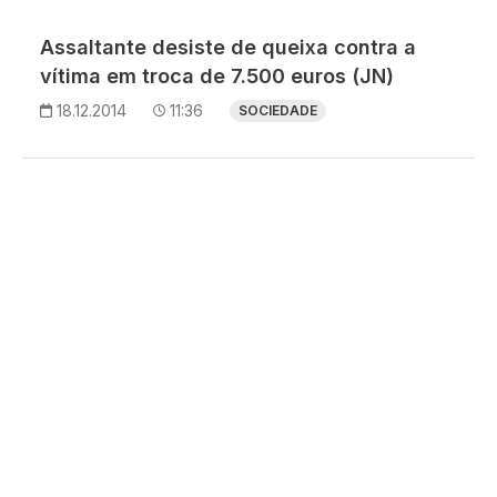
Assaltante desiste de queixa contra a
vítima em troca de 7.500 euros (JN)
18.12.2014
11:36
SOCIEDADE