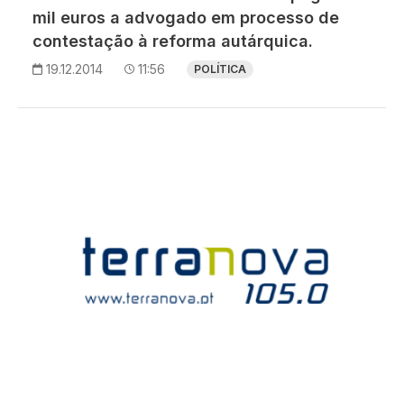
mil euros a advogado em processo de
contestação à reforma autárquica.
19.12.2014
11:56
POLÍTICA