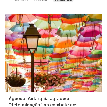
Imagem
Águeda: Autarquia agradece
“determinação" no combate aos