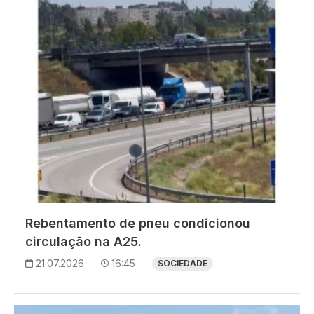
Rebentamento de pneu condicionou
circulação na A25.
21.07.2026
16:45
SOCIEDADE
Imagem