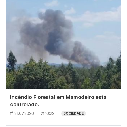
Incêndio Florestal em Mamodeiro está
controlado.
21.07.2026
16:22
SOCIEDADE