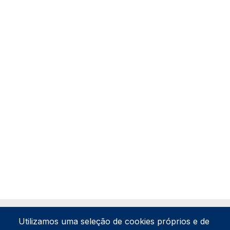
Utilizamos uma seleção de cookies próprios e de