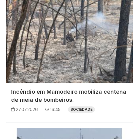
Incêndio em Mamodeiro mobiliza centena
de meia de bombeiros.
27.07.2026
16:45
SOCIEDADE
Imagem